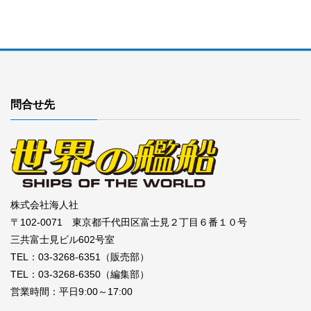
問合せ先
株式会社海人社
〒102-0071 東京都千代田区富士見２丁目６番１０号
三共富士見ビル602号室
TEL：03-3268-6351（販売部）
TEL：03-3268-6350（編集部）
営業時間：平日9:00～17:00