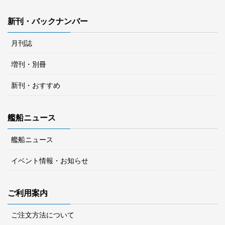
新刊・バックナンバー
月刊誌
増刊・別冊
新刊・おすすめ
艦船ニュース
艦船ニュース
イベント情報・お知らせ
ご利用案内
ご注文方法について