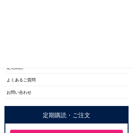
商船シリーズ
ネーバル・ヒストリー・シリーズ
ご利用案内
ご注文方法について
定期購読
よくあるご質問
お問い合わせ
定期購読・ご注文