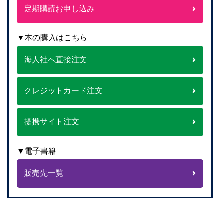
定期購読お申し込み
▼本の購入はこちら
海人社へ直接注文
クレジットカード注文
提携サイト注文
▼電子書籍
販売先一覧