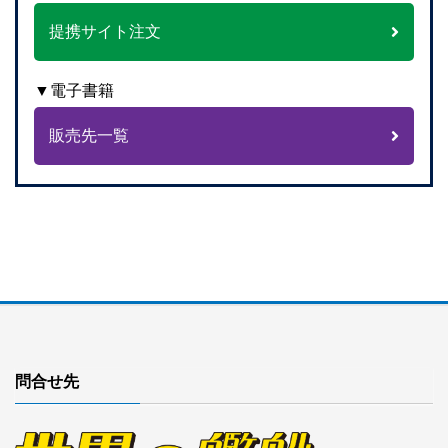
提携サイト注文
▼電子書籍
販売先一覧
問合せ先