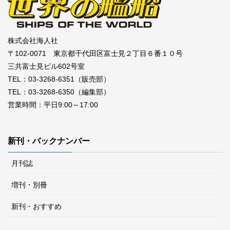
株式会社海人社
〒102-0071 東京都千代田区富士見２丁目６番１０号
三共富士見ビル602号室
TEL：03-3268-6351（販売部）
TEL：03-3268-6350（編集部）
営業時間：平日9:00～17:00
新刊・バックナンバー
月刊誌
増刊・別冊
新刊・おすすめ