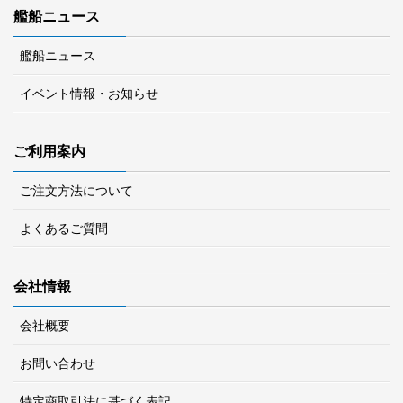
艦船ニュース
艦船ニュース
イベント情報・お知らせ
ご利用案内
ご注文方法について
よくあるご質問
会社情報
会社概要
お問い合わせ
特定商取引法に基づく表記