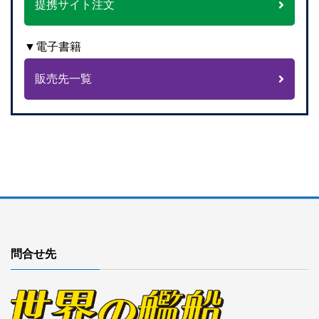
提携サイト注文
▼電子書籍
販売先一覧
問合せ先