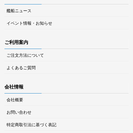
艦船ニュース
イベント情報・お知らせ
ご利用案内
ご注文方法について
よくあるご質問
会社情報
会社概要
お問い合わせ
特定商取引法に基づく表記