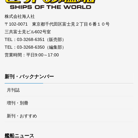
株式会社海人社
〒102-0071 東京都千代田区富士見２丁目６番１０号
三共富士見ビル602号室
TEL：03-3268-6351（販売部）
TEL：03-3268-6350（編集部）
営業時間：平日9:00～17:00
新刊・バックナンバー
月刊誌
増刊・別冊
新刊・おすすめ
艦船ニュース