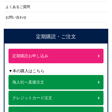
よくあるご質問
お問い合わせ
定期購読・ご注文
定期購読お申し込み
▼本の購入はこちら
海人社へ直接注文
クレジットカード注文