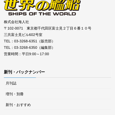
株式会社海人社
〒102-0071 東京都千代田区富士見２丁目６番１０号
三共富士見ビル602号室
TEL：03-3268-6351（販売部）
TEL：03-3268-6350（編集部）
営業時間：平日9:00～17:00
新刊・バックナンバー
月刊誌
増刊・別冊
新刊・おすすめ