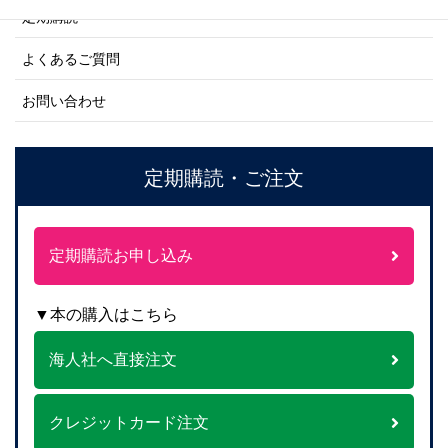
定期購読
よくあるご質問
お問い合わせ
定期購読・ご注文
定期購読お申し込み
▼本の購入はこちら
海人社へ直接注文
クレジットカード注文