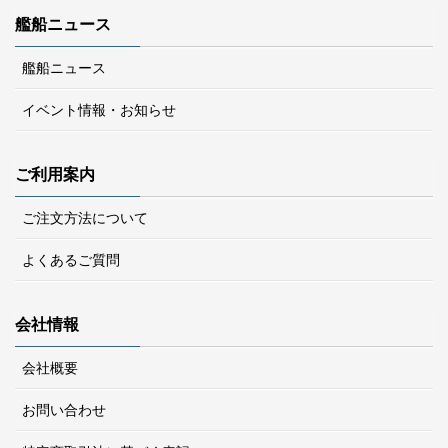
艦船ニュース
艦船ニュース
イベント情報・お知らせ
ご利用案内
ご注文方法について
よくあるご質問
会社情報
会社概要
お問い合わせ