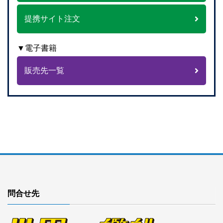
提携サイト注文
▼電子書籍
販売先一覧
問合せ先