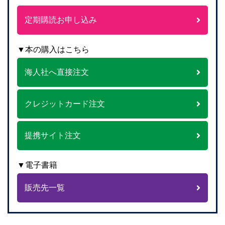
定期購読お申し込み
▼本の購入はこちら
海人社へ直接注文
クレジットカード注文
提携サイト注文
▼電子書籍
販売先一覧