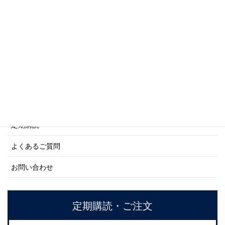
商船シリーズ
ネーバル・ヒストリー・シリーズ
ご利用案内
ご注文方法について
定期購読
よくあるご質問
お問い合わせ
定期購読・ご注文