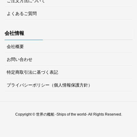
ご注文方法について
よくあるご質問
会社情報
会社概要
お問い合わせ
特定商取引法に基づく表記
プライバシーポリシー（個人情報保護方針）
Copyright © 世界の艦船 -Ships of the world- All Rights Reserved.