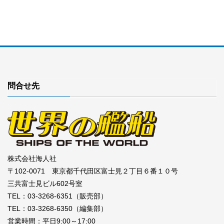
問合せ先
株式会社海人社
〒102-0071 東京都千代田区富士見２丁目６番１０号
三共富士見ビル602号室
TEL：03-3268-6351（販売部）
TEL：03-3268-6350（編集部）
営業時間：平日9:00～17:00