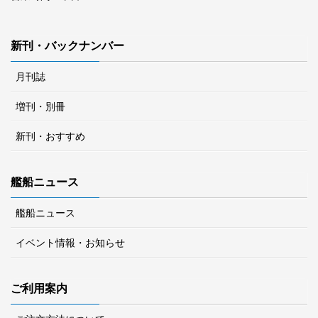
新刊・バックナンバー
月刊誌
増刊・別冊
新刊・おすすめ
艦船ニュース
艦船ニュース
イベント情報・お知らせ
ご利用案内