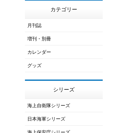
カテゴリー
月刊誌
増刊・別冊
カレンダー
グッズ
シリーズ
海上自衛隊シリーズ
日本海軍シリーズ
海上保安庁シリーズ