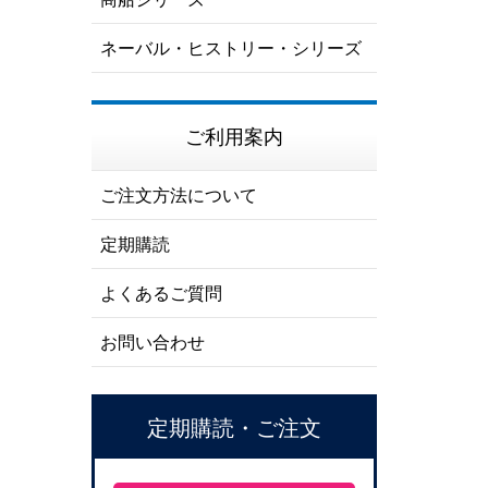
ネーバル・ヒストリー・シリーズ
ご利用案内
ご注文方法について
定期購読
よくあるご質問
お問い合わせ
定期購読・ご注文