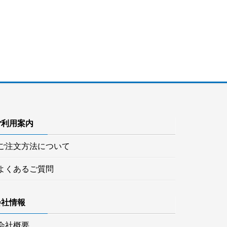
ご利用案内
ご注文方法について
よくあるご質問
会社情報
会社概要