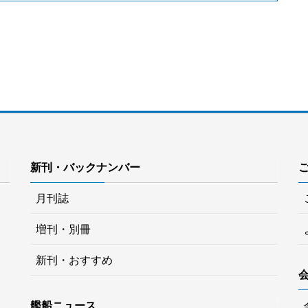
新刊・バックナンバー
月刊誌
増刊・別冊
新刊・おすすめ
艦船ニュース