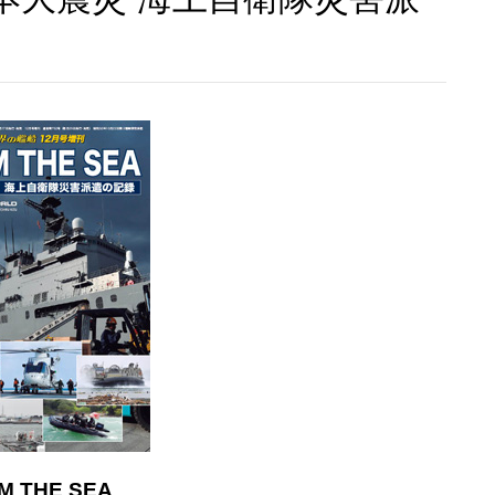
M THE SEA