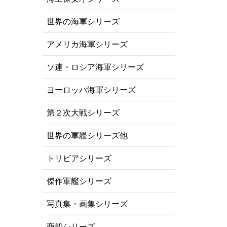
世界の海軍シリーズ
アメリカ海軍シリーズ
ソ連・ロシア海軍シリーズ
ヨーロッパ海軍シリーズ
第２次大戦シリーズ
世界の軍艦シリーズ他
トリビアシリーズ
傑作軍艦シリーズ
写真集・画集シリーズ
商船シリーズ