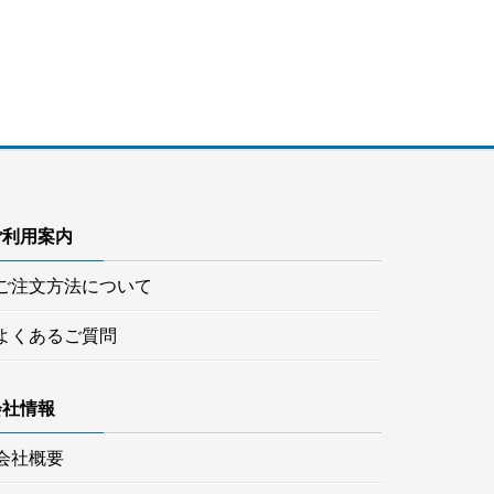
ご利用案内
ご注文方法について
よくあるご質問
会社情報
会社概要