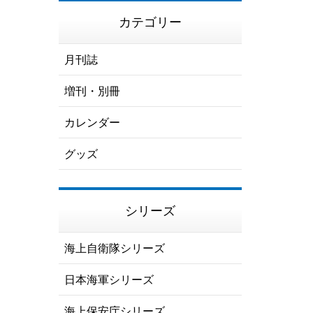
カテゴリー
月刊誌
増刊・別冊
カレンダー
グッズ
シリーズ
海上自衛隊シリーズ
日本海軍シリーズ
海上保安庁シリーズ