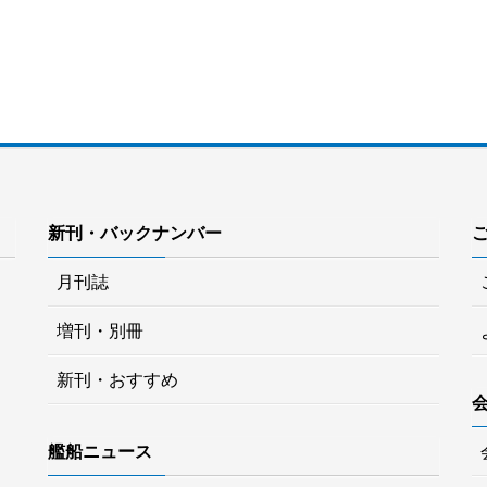
新刊・バックナンバー
月刊誌
増刊・別冊
新刊・おすすめ
艦船ニュース