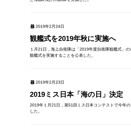
2019年2月24日
観艦式を2019年秋に実施へ
１月21日，海上自衛隊は「2019年度自衛隊観艦式
観艦式を実施することを公表した。
2019年2月23日
2019ミス日本「海の日」決定
2019年１月21日，第51回ミス日本コンテストで今
した。