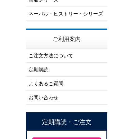
ネーバル・ヒストリー・シリーズ
ご利用案内
ご注文方法について
定期購読
よくあるご質問
お問い合わせ
定期購読・ご注文