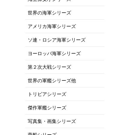
世界の海軍シリーズ
アメリカ海軍シリーズ
ソ連・ロシア海軍シリーズ
ヨーロッパ海軍シリーズ
第２次大戦シリーズ
世界の軍艦シリーズ他
トリビアシリーズ
傑作軍艦シリーズ
写真集・画集シリーズ
商船シリーズ