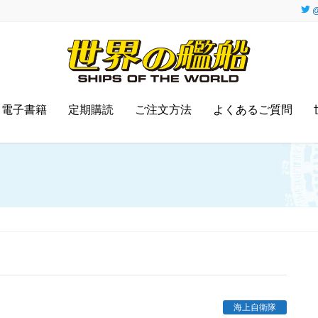
@
電子書籍
定期購読
ご注文方法
よくあるご質問
海上自衛隊