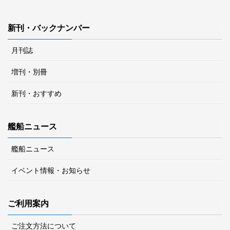
新刊・バックナンバー
月刊誌
増刊・別冊
新刊・おすすめ
艦船ニュース
艦船ニュース
イベント情報・お知らせ
ご利用案内
ご注文方法について