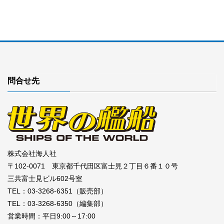
問合せ先
株式会社海人社
〒102-0071 東京都千代田区富士見２丁目６番１０号
三共富士見ビル602号室
TEL：03-3268-6351（販売部）
TEL：03-3268-6350（編集部）
営業時間：平日9:00～17:00