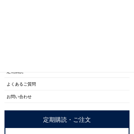
商船シリーズ
ネーバル・ヒストリー・シリーズ
ご利用案内
ご注文方法について
定期購読
よくあるご質問
お問い合わせ
定期購読・ご注文