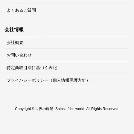
よくあるご質問
会社情報
会社概要
お問い合わせ
特定商取引法に基づく表記
プライバシーポリシー（個人情報保護方針）
Copyright © 世界の艦船 -Ships of the world- All Rights Reserved.