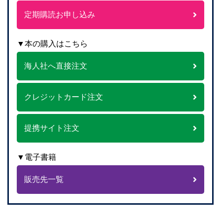
定期購読お申し込み
▼本の購入はこちら
海人社へ直接注文
クレジットカード注文
提携サイト注文
▼電子書籍
販売先一覧