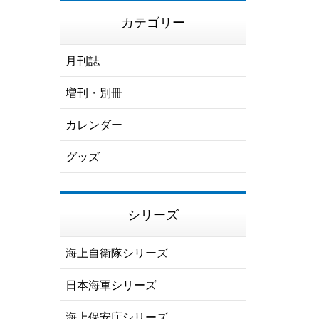
カテゴリー
月刊誌
増刊・別冊
カレンダー
グッズ
シリーズ
海上自衛隊シリーズ
日本海軍シリーズ
海上保安庁シリーズ