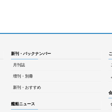
新刊・バックナンバー
月刊誌
増刊・別冊
新刊・おすすめ
艦船ニュース