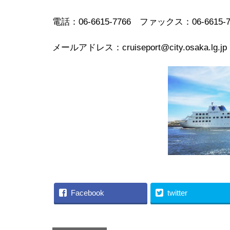
電話：06-6615-7766 ファックス：06-6615-7
メールアドレス：cruiseport@city.osaka.lg.jp
Facebook
twitter