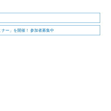
ミナー」を開催！ 参加者募集中