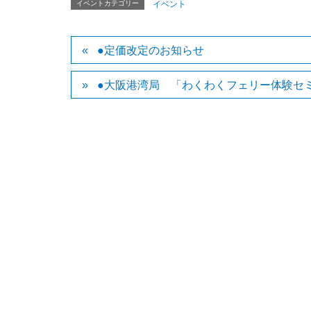
イベントカテゴリー
イベント
●定価改定のお知らせ
●大阪港湾局 「わくわくフェリー体験セ