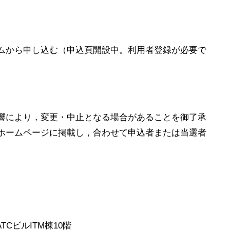
ムから申し込む（申込頁開設中。利用者登録が必要で
響により，変更・中止となる場合があることを御了承
ホームページに掲載し，合わせて申込者または当選者
ATCビルITM棟10階