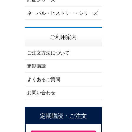
ネーバル・ヒストリー・シリーズ
ご利用案内
ご注文方法について
定期購読
よくあるご質問
お問い合わせ
定期購読・ご注文