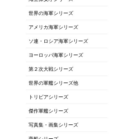
世界の海軍シリーズ
アメリカ海軍シリーズ
ソ連・ロシア海軍シリーズ
ヨーロッパ海軍シリーズ
第２次大戦シリーズ
世界の軍艦シリーズ他
トリビアシリーズ
傑作軍艦シリーズ
写真集・画集シリーズ
商船シリーズ