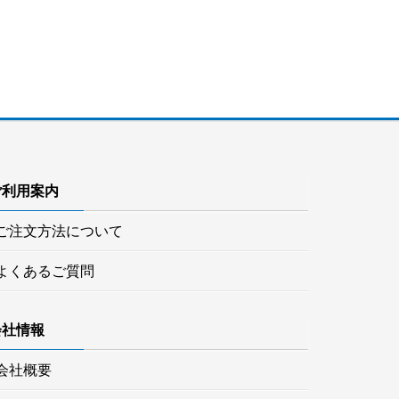
ご利用案内
ご注文方法について
よくあるご質問
会社情報
会社概要