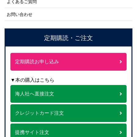
よくあるご質問
お問い合わせ
定期購読・ご注文
定期購読お申し込み
▼本の購入はこちら
海人社へ直接注文
クレジットカード注文
提携サイト注文