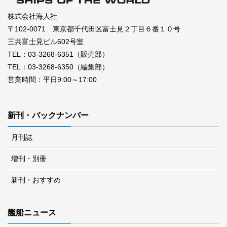
株式会社海人社
〒102-0071 東京都千代田区富士見２丁目６番１０号
三共富士見ビル602号室
TEL：03-3268-6351（販売部）
TEL：03-3268-6350（編集部）
営業時間：平日9:00～17:00
新刊・バックナンバー
月刊誌
増刊・別冊
新刊・おすすめ
艦船ニュース