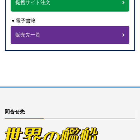
提携サイト注文
▼電子書籍
販売先一覧
問合せ先