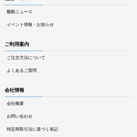
艦船ニュース
イベント情報・お知らせ
ご利用案内
ご注文方法について
よくあるご質問
会社情報
会社概要
お問い合わせ
特定商取引法に基づく表記