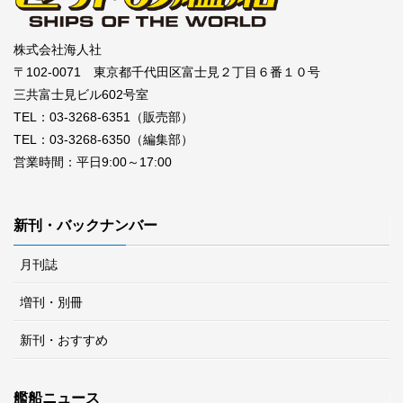
株式会社海人社
〒102-0071 東京都千代田区富士見２丁目６番１０号
三共富士見ビル602号室
TEL：03-3268-6351（販売部）
TEL：03-3268-6350（編集部）
営業時間：平日9:00～17:00
新刊・バックナンバー
月刊誌
増刊・別冊
新刊・おすすめ
艦船ニュース