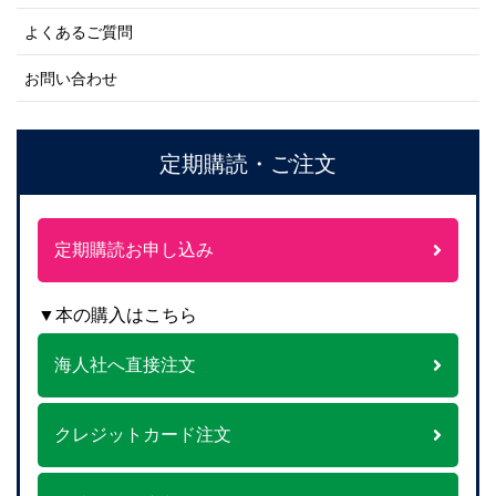
よくあるご質問
お問い合わせ
定期購読・ご注文
定期購読お申し込み
▼本の購入はこちら
海人社へ直接注文
クレジットカード注文