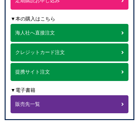
定期購読お申し込み
▼本の購入はこちら
海人社へ直接注文
クレジットカード注文
提携サイト注文
▼電子書籍
販売先一覧