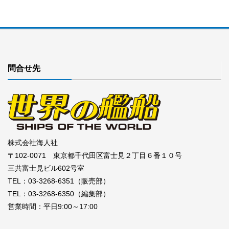
問合せ先
株式会社海人社
〒102-0071 東京都千代田区富士見２丁目６番１０号
三共富士見ビル602号室
TEL：03-3268-6351（販売部）
TEL：03-3268-6350（編集部）
営業時間：平日9:00～17:00