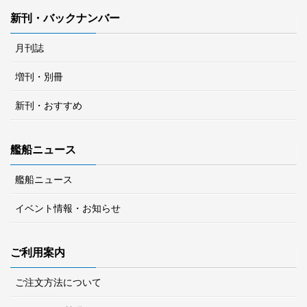
新刊・バックナンバー
月刊誌
増刊・別冊
新刊・おすすめ
艦船ニュース
艦船ニュース
イベント情報・お知らせ
ご利用案内
ご注文方法について