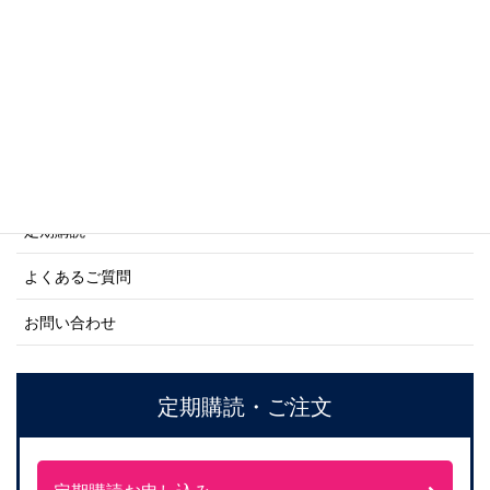
ネーバル・ヒストリー・シリーズ
ご利用案内
ご注文方法について
定期購読
よくあるご質問
お問い合わせ
定期購読・ご注文