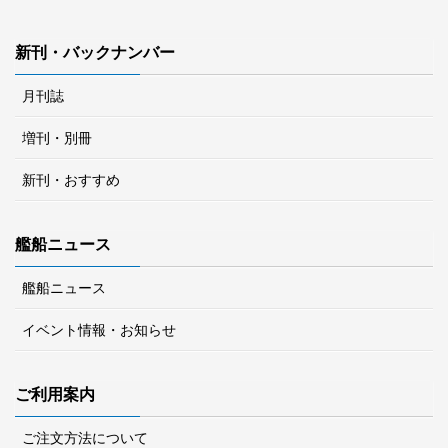
新刊・バックナンバー
月刊誌
増刊・別冊
新刊・おすすめ
艦船ニュース
艦船ニュース
イベント情報・お知らせ
ご利用案内
ご注文方法について