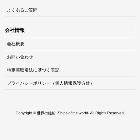
よくあるご質問
会社情報
会社概要
お問い合わせ
特定商取引法に基づく表記
プライバシーポリシー（個人情報保護方針）
Copyright © 世界の艦船 -Ships of the world- All Rights Reserved.