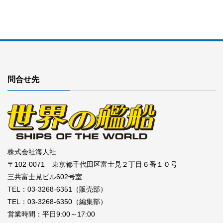
問合せ先
株式会社海人社
〒102-0071 東京都千代田区富士見２丁目６番１０号
三共富士見ビル602号室
TEL：03-3268-6351（販売部）
TEL：03-3268-6350（編集部）
営業時間：平日9:00～17:00