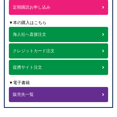
定期購読お申し込み
▼本の購入はこちら
海人社へ直接注文
クレジットカード注文
提携サイト注文
▼電子書籍
販売先一覧