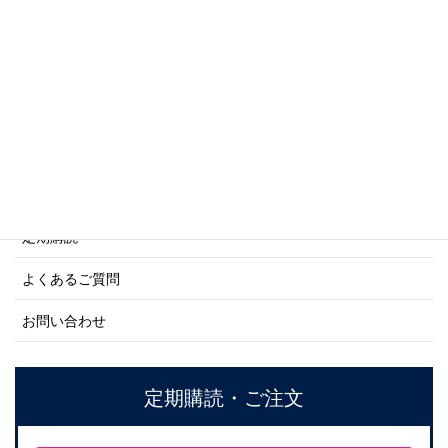
商船シリーズ
ネーバル・ヒストリー・シリーズ
ご利用案内
ご注文方法について
定期購読
よくあるご質問
お問い合わせ
定期購読・ご注文