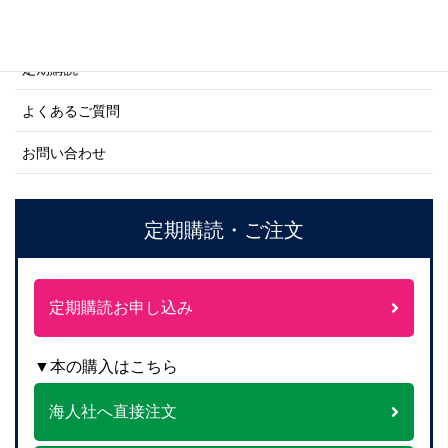
ご注文方法について
定期購読
よくあるご質問
お問い合わせ
定期購読・ご注文
定期購読お申し込み
▼本の購入はこちら
海人社へ直接注文