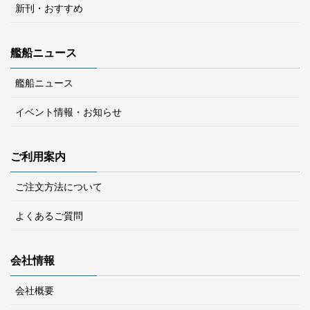
新刊・おすすめ
艦船ニュース
艦船ニュース
イベント情報・お知らせ
ご利用案内
ご注文方法について
よくあるご質問
会社情報
会社概要