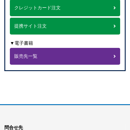
クレジットカード注文
提携サイト注文
▼電子書籍
販売先一覧
問合せ先