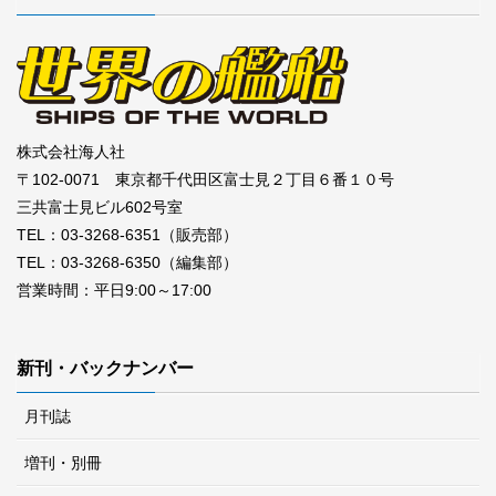
株式会社海人社
〒102-0071 東京都千代田区富士見２丁目６番１０号
三共富士見ビル602号室
TEL：03-3268-6351（販売部）
TEL：03-3268-6350（編集部）
営業時間：平日9:00～17:00
新刊・バックナンバー
月刊誌
増刊・別冊