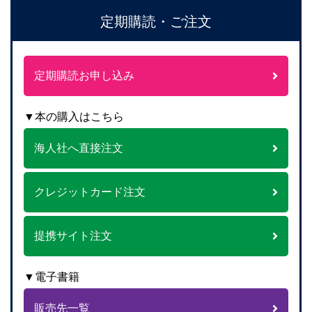
定期購読・ご注文
定期購読お申し込み
▼本の購入はこちら
海人社へ直接注文
クレジットカード注文
提携サイト注文
▼電子書籍
販売先一覧