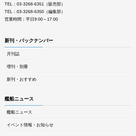
TEL：03-3268-6351（販売部）
TEL：03-3268-6350（編集部）
営業時間：平日9:00～17:00
新刊・バックナンバー
月刊誌
増刊・別冊
新刊・おすすめ
艦船ニュース
艦船ニュース
イベント情報・お知らせ