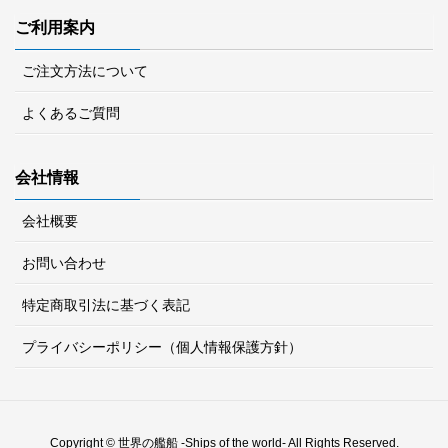
ご利用案内
ご注文方法について
よくあるご質問
会社情報
会社概要
お問い合わせ
特定商取引法に基づく表記
プライバシーポリシー（個人情報保護方針）
Copyright © 世界の艦船 -Ships of the world- All Rights Reserved.