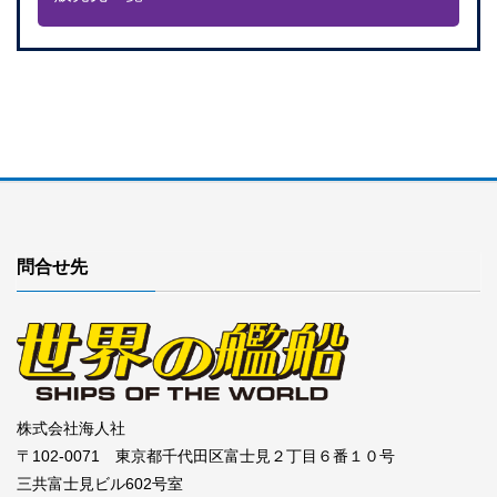
問合せ先
株式会社海人社
〒102-0071 東京都千代田区富士見２丁目６番１０号
三共富士見ビル602号室