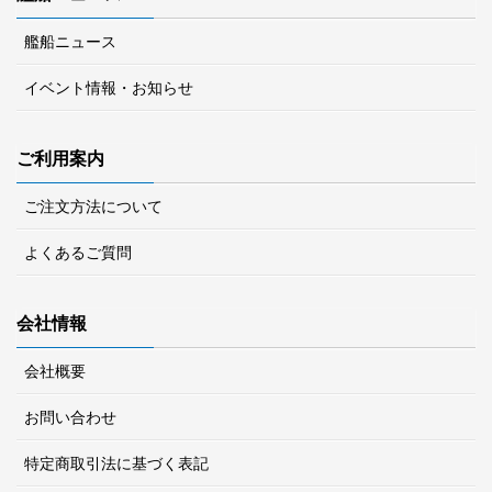
艦船ニュース
イベント情報・お知らせ
ご利用案内
ご注文方法について
よくあるご質問
会社情報
会社概要
お問い合わせ
特定商取引法に基づく表記