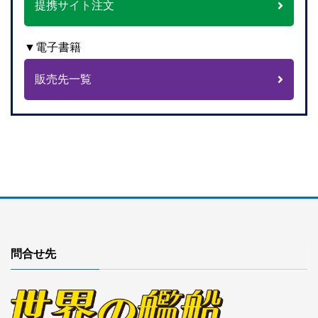
提携サイト注文
▼電子書籍
販売先一覧
問合せ先