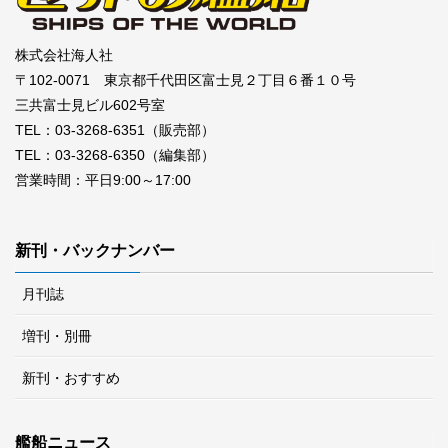
株式会社海人社
〒102-0071 東京都千代田区富士見２丁目６番１０号
三共富士見ビル602号室
TEL：03-3268-6351（販売部）
TEL：03-3268-6350（編集部）
営業時間：平日9:00～17:00
新刊・バックナンバー
月刊誌
増刊・別冊
新刊・おすすめ
艦船ニュース