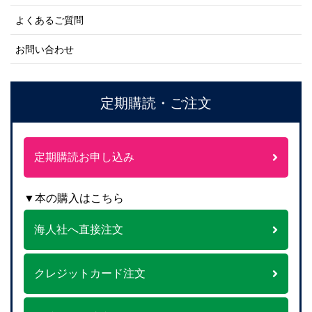
よくあるご質問
お問い合わせ
定期購読・ご注文
定期購読お申し込み
▼本の購入はこちら
海人社へ直接注文
クレジットカード注文