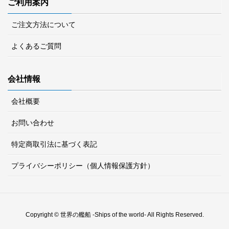
ご利用案内
ご注文方法について
よくあるご質問
会社情報
会社概要
お問い合わせ
特定商取引法に基づく表記
プライバシーポリシー（個人情報保護方針）
Copyright © 世界の艦船 -Ships of the world- All Rights Reserved.