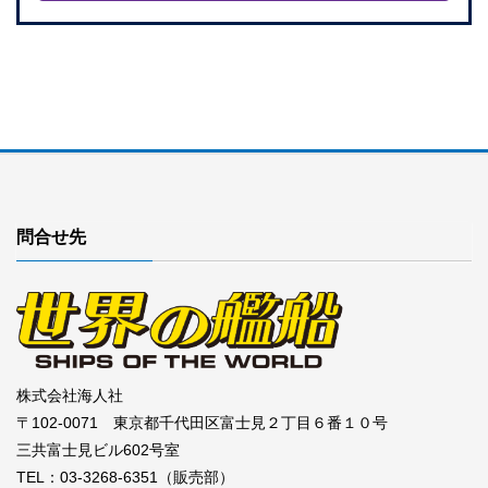
問合せ先
株式会社海人社
〒102-0071 東京都千代田区富士見２丁目６番１０号
三共富士見ビル602号室
TEL：03-3268-6351（販売部）