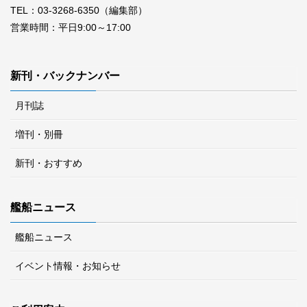
TEL：03-3268-6350（編集部）
営業時間：平日9:00～17:00
新刊・バックナンバー
月刊誌
増刊・別冊
新刊・おすすめ
艦船ニュース
艦船ニュース
イベント情報・お知らせ