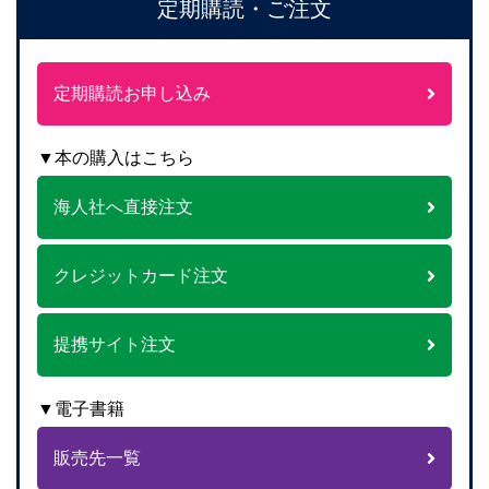
定期購読・ご注文
定期購読お申し込み
▼本の購入はこちら
海人社へ直接注文
クレジットカード注文
提携サイト注文
▼電子書籍
販売先一覧