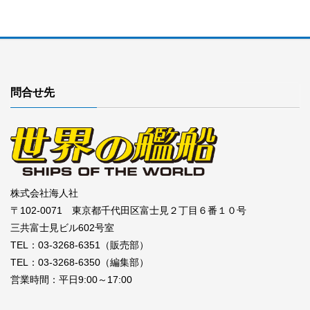
問合せ先
株式会社海人社
〒102-0071 東京都千代田区富士見２丁目６番１０号
三共富士見ビル602号室
TEL：03-3268-6351（販売部）
TEL：03-3268-6350（編集部）
営業時間：平日9:00～17:00