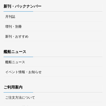
新刊・バックナンバー
月刊誌
増刊・別冊
新刊・おすすめ
艦船ニュース
艦船ニュース
イベント情報・お知らせ
ご利用案内
ご注文方法について