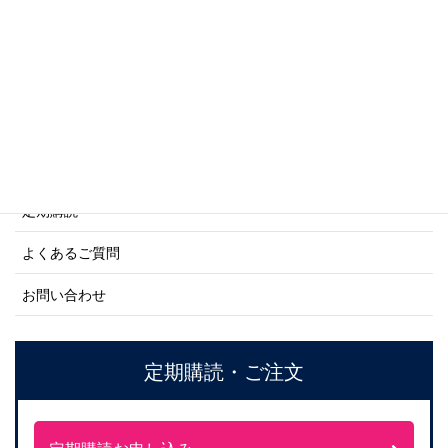
ネーバル・ヒストリー・シリーズ
ご利用案内
ご注文方法について
定期購読
よくあるご質問
お問い合わせ
定期購読・ご注文