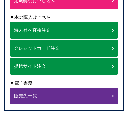
定期購読お申し込み
▼本の購入はこちら
海人社へ直接注文
クレジットカード注文
提携サイト注文
▼電子書籍
販売先一覧