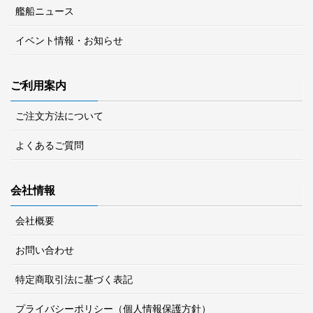
艦船ニュース
イベント情報・お知らせ
ご利用案内
ご注文方法について
よくあるご質問
会社情報
会社概要
お問い合わせ
特定商取引法に基づく表記
プライバシーポリシー（個人情報保護方針）