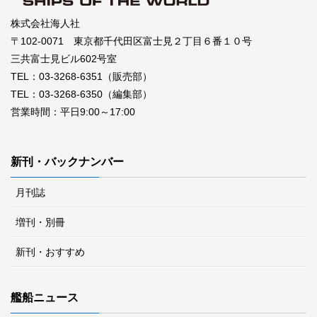
株式会社海人社
〒102-0071 東京都千代田区富士見２丁目６番１０号
三共富士見ビル602号室
TEL：03-3268-6351（販売部）
TEL：03-3268-6350（編集部）
営業時間：平日9:00～17:00
新刊・バックナンバー
月刊誌
増刊・別冊
新刊・おすすめ
艦船ニュース