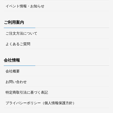
イベント情報・お知らせ
ご利用案内
ご注文方法について
よくあるご質問
会社情報
会社概要
お問い合わせ
特定商取引法に基づく表記
プライバシーポリシー（個人情報保護方針）