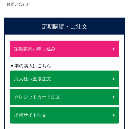
お問い合わせ
定期購読・ご注文
定期購読お申し込み
▼本の購入はこちら
海人社へ直接注文
クレジットカード注文
提携サイト注文