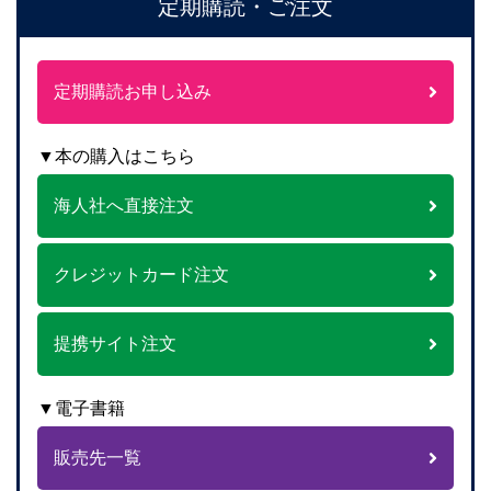
定期購読・ご注文
定期購読お申し込み
▼本の購入はこちら
海人社へ直接注文
クレジットカード注文
提携サイト注文
▼電子書籍
販売先一覧