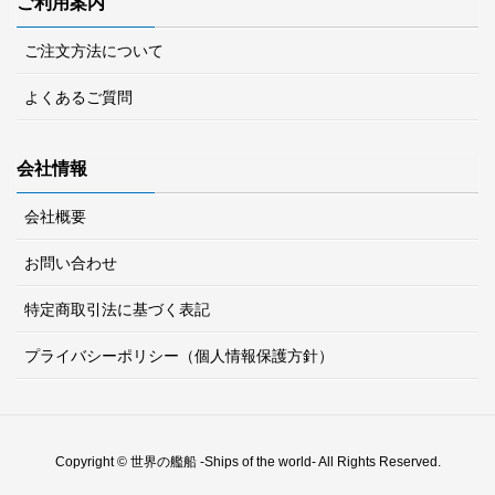
ご利用案内
ご注文方法について
よくあるご質問
会社情報
会社概要
お問い合わせ
特定商取引法に基づく表記
プライバシーポリシー（個人情報保護方針）
Copyright © 世界の艦船 -Ships of the world- All Rights Reserved.