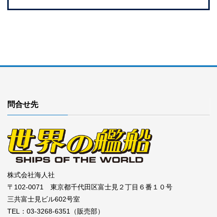
問合せ先
株式会社海人社
〒102-0071 東京都千代田区富士見２丁目６番１０号
三共富士見ビル602号室
TEL：03-3268-6351（販売部）