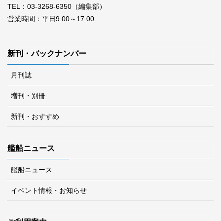
TEL：03-3268-6350（編集部）
営業時間：平日9:00～17:00
新刊・バックナンバー
月刊誌
増刊・別冊
新刊・おすすめ
艦船ニュース
艦船ニュース
イベント情報・お知らせ