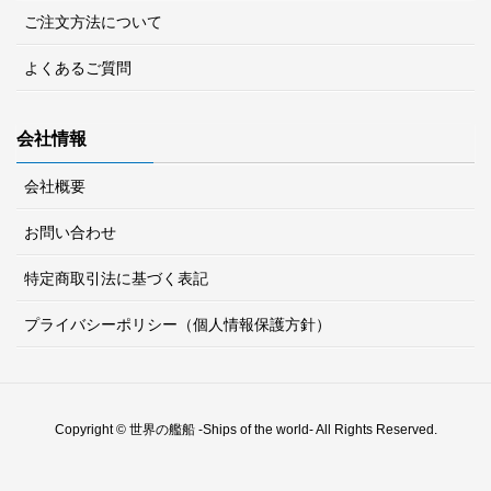
ご注文方法について
よくあるご質問
会社情報
会社概要
お問い合わせ
特定商取引法に基づく表記
プライバシーポリシー（個人情報保護方針）
Copyright © 世界の艦船 -Ships of the world- All Rights Reserved.