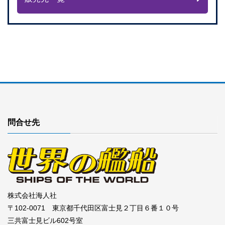
問合せ先
株式会社海人社
〒102-0071 東京都千代田区富士見２丁目６番１０号
三共富士見ビル602号室