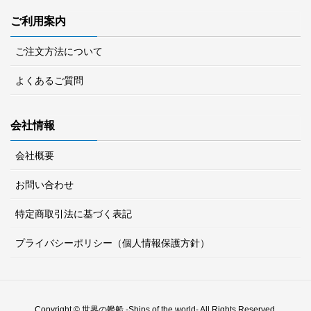
ご利用案内
ご注文方法について
よくあるご質問
会社情報
会社概要
お問い合わせ
特定商取引法に基づく表記
プライバシーポリシー（個人情報保護方針）
Copyright © 世界の艦船 -Ships of the world- All Rights Reserved.