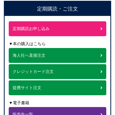
定期購読・ご注文
定期購読お申し込み
▼本の購入はこちら
海人社へ直接注文
クレジットカード注文
提携サイト注文
▼電子書籍
販売先一覧