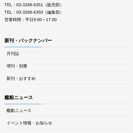
TEL：03-3268-6351（販売部）
TEL：03-3268-6350（編集部）
営業時間：平日9:00～17:00
新刊・バックナンバー
月刊誌
増刊・別冊
新刊・おすすめ
艦船ニュース
艦船ニュース
イベント情報・お知らせ