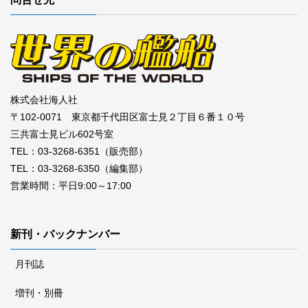
株式会社海人社
〒102-0071 東京都千代田区富士見２丁目６番１０号
三共富士見ビル602号室
TEL：03-3268-6351（販売部）
TEL：03-3268-6350（編集部）
営業時間：平日9:00～17:00
新刊・バックナンバー
月刊誌
増刊・別冊