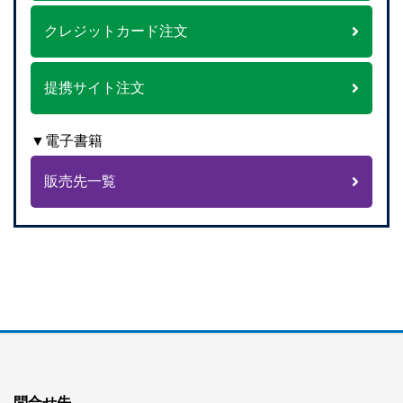
クレジットカード注文
提携サイト注文
▼電子書籍
販売先一覧
問合せ先