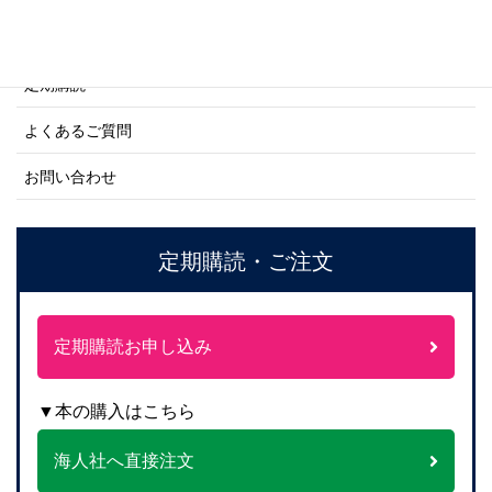
ご注文方法について
定期購読
よくあるご質問
お問い合わせ
定期購読・ご注文
定期購読お申し込み
▼本の購入はこちら
海人社へ直接注文