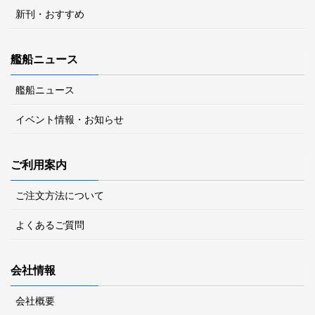
新刊・おすすめ
艦船ニュース
艦船ニュース
イベント情報・お知らせ
ご利用案内
ご注文方法について
よくあるご質問
会社情報
会社概要