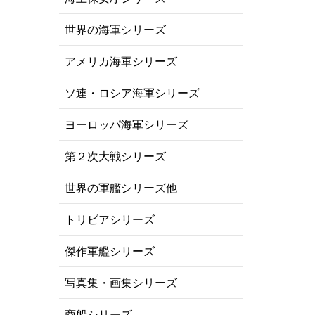
世界の海軍シリーズ
アメリカ海軍シリーズ
ソ連・ロシア海軍シリーズ
ヨーロッパ海軍シリーズ
第２次大戦シリーズ
世界の軍艦シリーズ他
トリビアシリーズ
傑作軍艦シリーズ
写真集・画集シリーズ
商船シリーズ