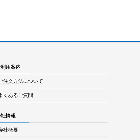
ご利用案内
ご注文方法について
よくあるご質問
会社情報
会社概要