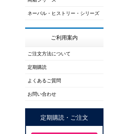
ネーバル・ヒストリー・シリーズ
ご利用案内
ご注文方法について
定期購読
よくあるご質問
お問い合わせ
定期購読・ご注文