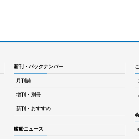
新刊・バックナンバー
月刊誌
増刊・別冊
新刊・おすすめ
艦船ニュース