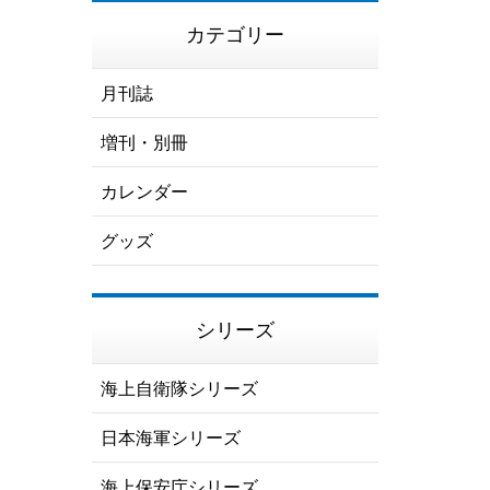
カテゴリー
月刊誌
増刊・別冊
カレンダー
グッズ
シリーズ
海上自衛隊シリーズ
日本海軍シリーズ
海上保安庁シリーズ