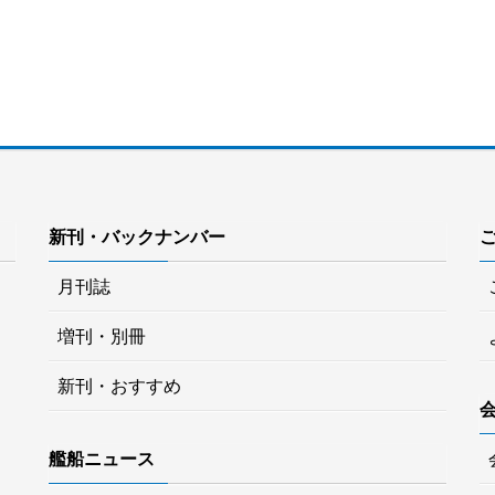
新刊・バックナンバー
月刊誌
増刊・別冊
新刊・おすすめ
艦船ニュース