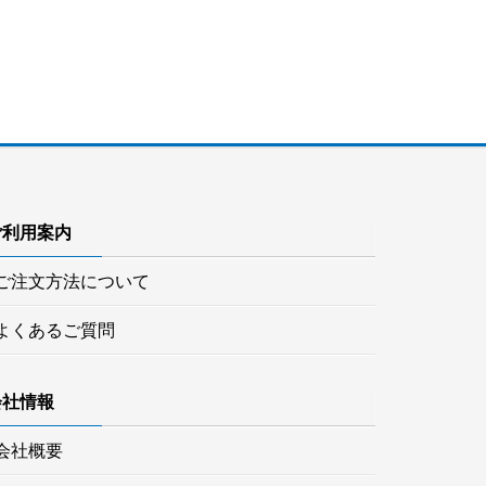
ご利用案内
ご注文方法について
よくあるご質問
会社情報
会社概要