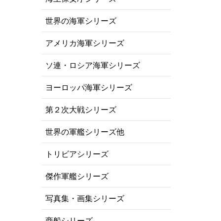
世界の海軍シリーズ
アメリカ海軍シリーズ
ソ連・ロシア海軍シリーズ
ヨーロッパ海軍シリーズ
第２次大戦シリーズ
世界の軍艦シリーズ他
トリビアシリーズ
傑作軍艦シリーズ
写真集・画集シリーズ
商船シリーズ