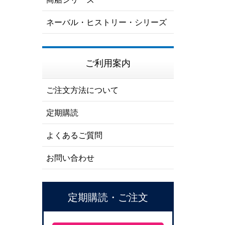
ネーバル・ヒストリー・シリーズ
ご利用案内
ご注文方法について
定期購読
よくあるご質問
お問い合わせ
定期購読・ご注文