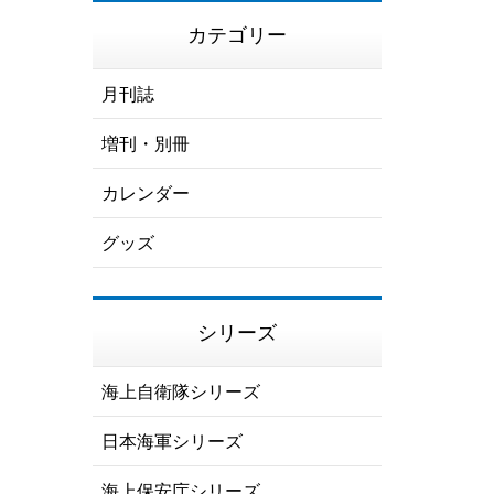
カテゴリー
月刊誌
増刊・別冊
カレンダー
グッズ
シリーズ
海上自衛隊シリーズ
日本海軍シリーズ
海上保安庁シリーズ