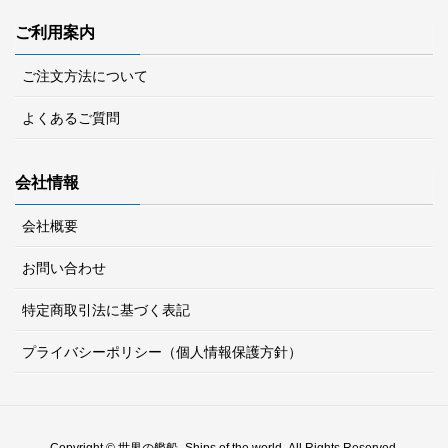
ご利用案内
ご注文方法について
よくあるご質問
会社情報
会社概要
お問い合わせ
特定商取引法に基づく表記
プライバシーポリシー（個人情報保護方針）
Copyright © 世界の艦船 -Ships of the world- All Rights Reserved.