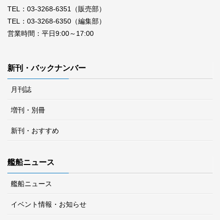
TEL：03-3268-6351（販売部）
TEL：03-3268-6350（編集部）
営業時間：平日9:00～17:00
新刊・バックナンバー
月刊誌
増刊・別冊
新刊・おすすめ
艦船ニュース
艦船ニュース
イベント情報・お知らせ