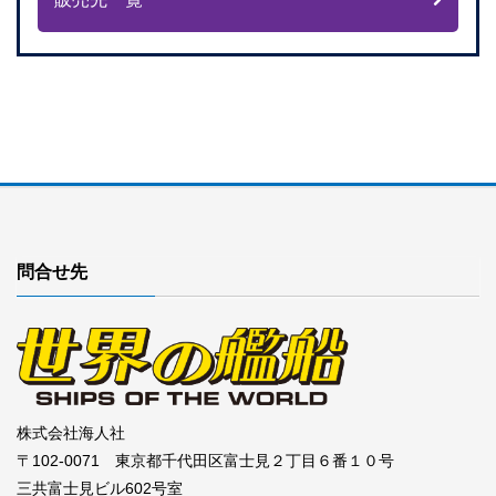
問合せ先
株式会社海人社
〒102-0071 東京都千代田区富士見２丁目６番１０号
三共富士見ビル602号室