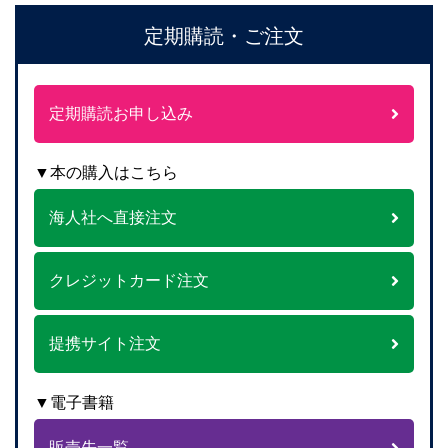
定期購読・ご注文
定期購読お申し込み
▼本の購入はこちら
海人社へ直接注文
クレジットカード注文
提携サイト注文
▼電子書籍
販売先一覧