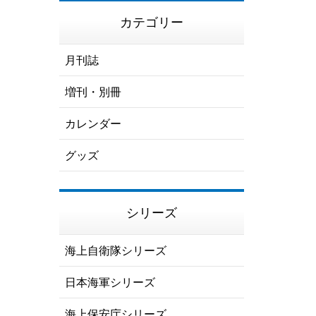
カテゴリー
月刊誌
増刊・別冊
カレンダー
グッズ
シリーズ
海上自衛隊シリーズ
日本海軍シリーズ
海上保安庁シリーズ