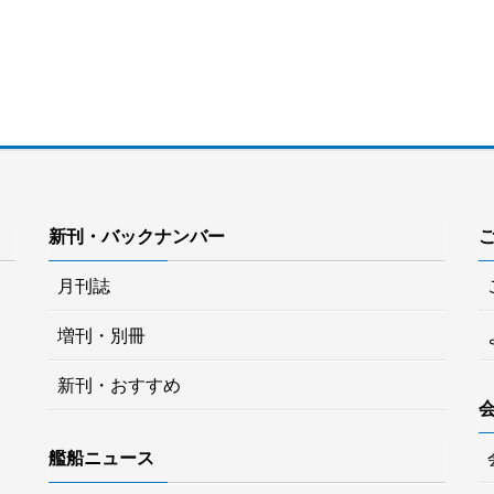
新刊・バックナンバー
月刊誌
増刊・別冊
新刊・おすすめ
艦船ニュース