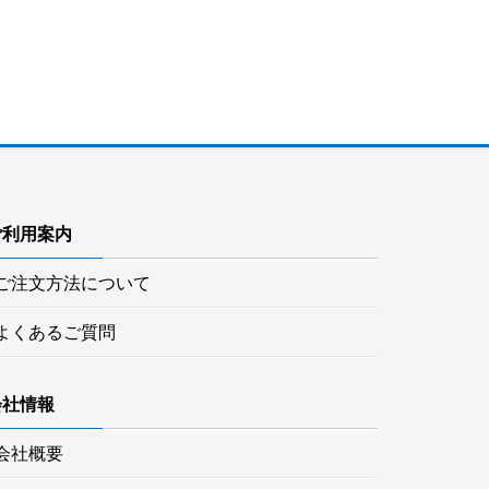
ご利用案内
ご注文方法について
よくあるご質問
会社情報
会社概要