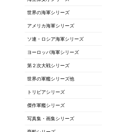
世界の海軍シリーズ
アメリカ海軍シリーズ
ソ連・ロシア海軍シリーズ
ヨーロッパ海軍シリーズ
第２次大戦シリーズ
世界の軍艦シリーズ他
トリビアシリーズ
傑作軍艦シリーズ
写真集・画集シリーズ
商船シリーズ