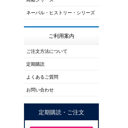
ネーバル・ヒストリー・シリーズ
ご利用案内
ご注文方法について
定期購読
よくあるご質問
お問い合わせ
定期購読・ご注文