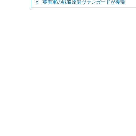
英海軍の戦略原潜ヴァンガードが復帰