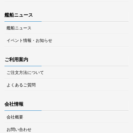
艦船ニュース
艦船ニュース
イベント情報・お知らせ
ご利用案内
ご注文方法について
よくあるご質問
会社情報
会社概要
お問い合わせ