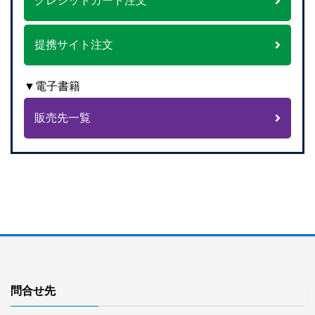
クレジットカード注文
提携サイト注文
▼電子書籍
販売先一覧
問合せ先