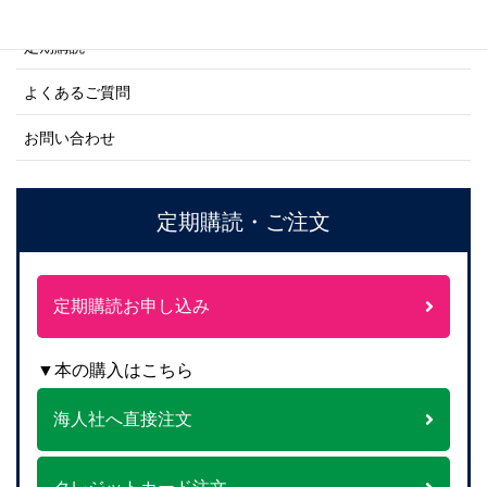
ご注文方法について
定期購読
よくあるご質問
お問い合わせ
定期購読・ご注文
定期購読お申し込み
▼本の購入はこちら
海人社へ直接注文