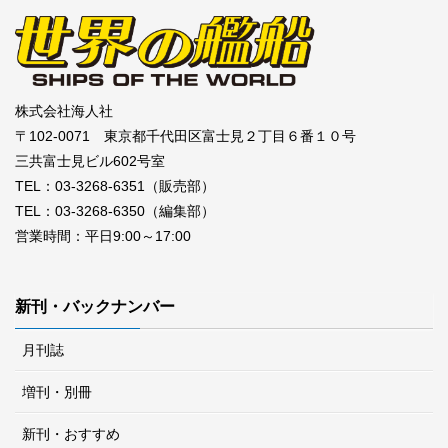
株式会社海人社
〒102-0071 東京都千代田区富士見２丁目６番１０号
三共富士見ビル602号室
TEL：03-3268-6351（販売部）
TEL：03-3268-6350（編集部）
営業時間：平日9:00～17:00
新刊・バックナンバー
月刊誌
増刊・別冊
新刊・おすすめ