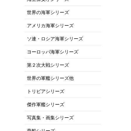
世界の海軍シリーズ
アメリカ海軍シリーズ
ソ連・ロシア海軍シリーズ
ヨーロッパ海軍シリーズ
第２次大戦シリーズ
世界の軍艦シリーズ他
トリビアシリーズ
傑作軍艦シリーズ
写真集・画集シリーズ
商船シリーズ