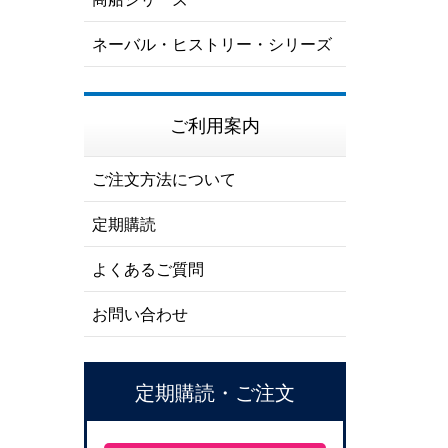
ネーバル・ヒストリー・シリーズ
ご利用案内
ご注文方法について
定期購読
よくあるご質問
お問い合わせ
定期購読・ご注文