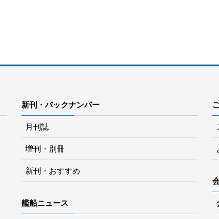
新刊・バックナンバー
月刊誌
増刊・別冊
新刊・おすすめ
艦船ニュース