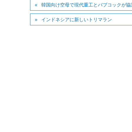
韓国向け空母で現代重工とバブコックが協
インドネシアに新しいトリマラン