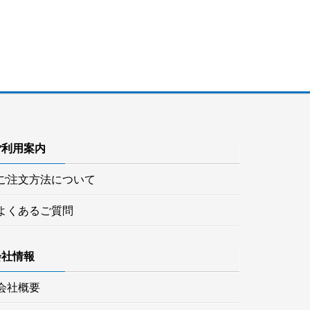
ご利用案内
ご注文方法について
よくあるご質問
会社情報
会社概要