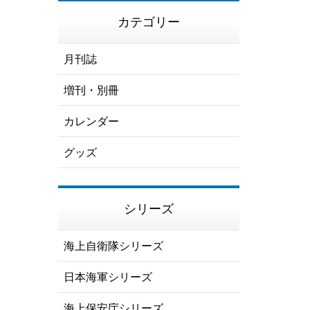
カテゴリー
月刊誌
増刊・別冊
カレンダー
グッズ
シリーズ
海上自衛隊シリーズ
日本海軍シリーズ
海上保安庁シリーズ