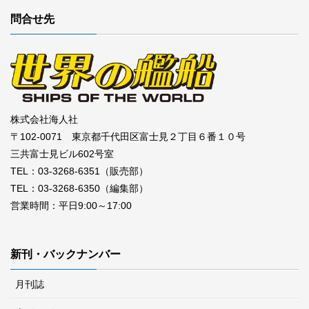
問合せ先
株式会社海人社
〒102-0071 東京都千代田区富士見２丁目６番１０号
三共富士見ビル602号室
TEL：03-3268-6351（販売部）
TEL：03-3268-6350（編集部）
営業時間：平日9:00～17:00
新刊・バックナンバー
月刊誌