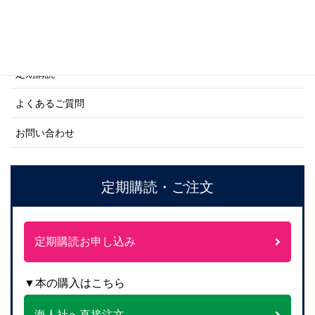
ご利用案内
ご注文方法について
定期購読
よくあるご質問
お問い合わせ
定期購読・ご注文
定期購読お申し込み
▼本の購入はこちら
海人社へ直接注文