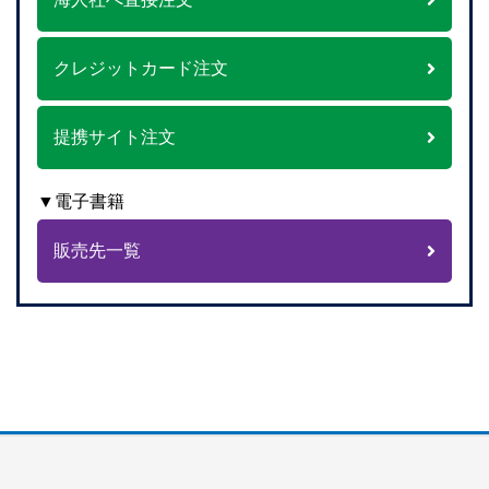
クレジットカード注文
提携サイト注文
▼電子書籍
販売先一覧