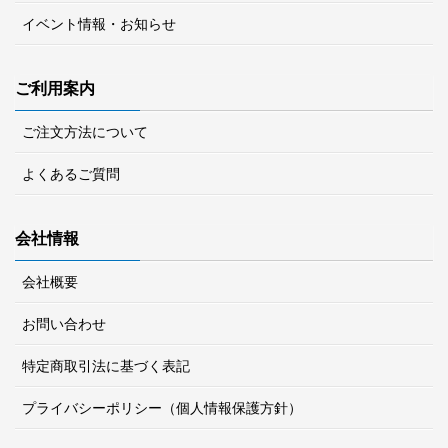
イベント情報・お知らせ
ご利用案内
ご注文方法について
よくあるご質問
会社情報
会社概要
お問い合わせ
特定商取引法に基づく表記
プライバシーポリシー（個人情報保護方針）