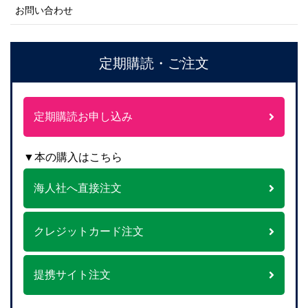
お問い合わせ
定期購読・ご注文
定期購読お申し込み
▼本の購入はこちら
海人社へ直接注文
クレジットカード注文
提携サイト注文