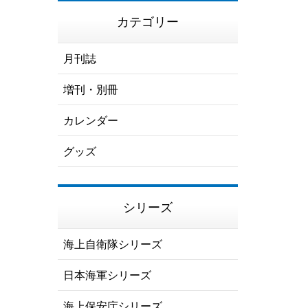
カテゴリー
月刊誌
増刊・別冊
カレンダー
グッズ
シリーズ
海上自衛隊シリーズ
日本海軍シリーズ
海上保安庁シリーズ