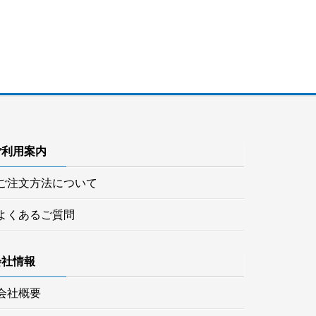
ご利用案内
ご注文方法について
よくあるご質問
会社情報
会社概要