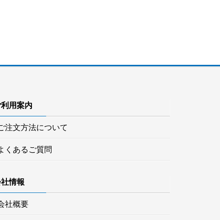
ご利用案内
ご注文方法について
よくあるご質問
会社情報
会社概要