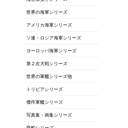
世界の海軍シリーズ
アメリカ海軍シリーズ
ソ連・ロシア海軍シリーズ
ヨーロッパ海軍シリーズ
第２次大戦シリーズ
世界の軍艦シリーズ他
トリビアシリーズ
傑作軍艦シリーズ
写真集・画集シリーズ
商船シリーズ