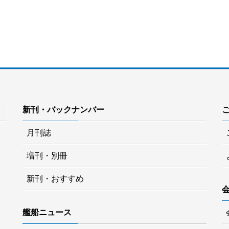
新刊・バックナンバー
月刊誌
増刊・別冊
新刊・おすすめ
艦船ニュース