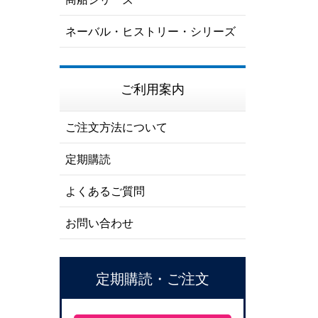
ネーバル・ヒストリー・シリーズ
ご利用案内
ご注文方法について
定期購読
よくあるご質問
お問い合わせ
定期購読・ご注文