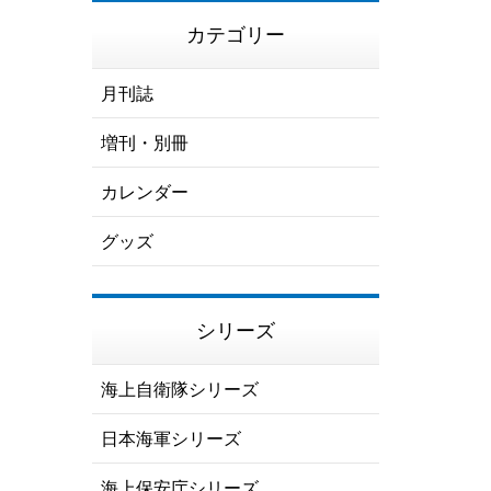
カテゴリー
月刊誌
増刊・別冊
カレンダー
グッズ
シリーズ
海上自衛隊シリーズ
日本海軍シリーズ
海上保安庁シリーズ