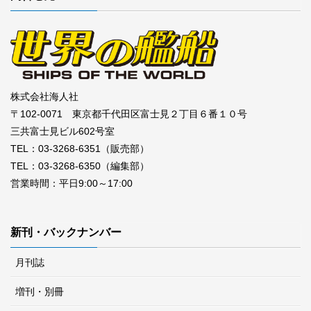
株式会社海人社
〒102-0071 東京都千代田区富士見２丁目６番１０号
三共富士見ビル602号室
TEL：03-3268-6351（販売部）
TEL：03-3268-6350（編集部）
営業時間：平日9:00～17:00
新刊・バックナンバー
月刊誌
増刊・別冊