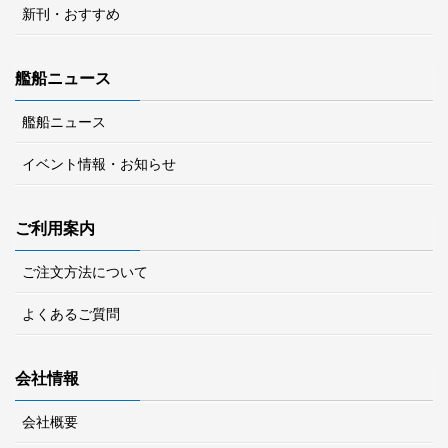
新刊・おすすめ
艦船ニュース
艦船ニュース
イベント情報・お知らせ
ご利用案内
ご注文方法について
よくあるご質問
会社情報
会社概要