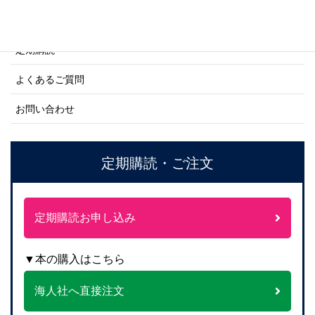
ご注文方法について
定期購読
よくあるご質問
お問い合わせ
定期購読・ご注文
定期購読お申し込み
▼本の購入はこちら
海人社へ直接注文