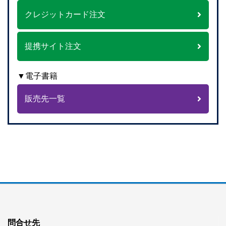
クレジットカード注文
提携サイト注文
▼電子書籍
販売先一覧
問合せ先