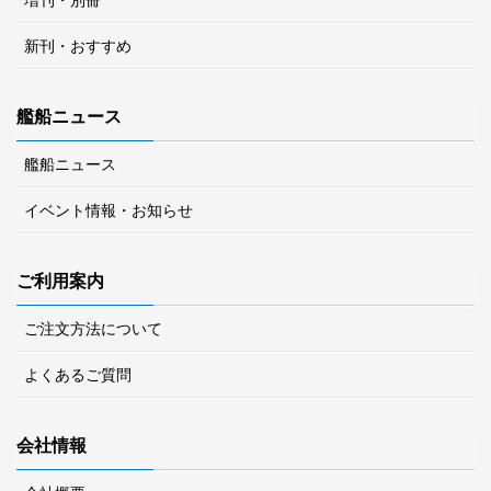
新刊・おすすめ
艦船ニュース
艦船ニュース
イベント情報・お知らせ
ご利用案内
ご注文方法について
よくあるご質問
会社情報