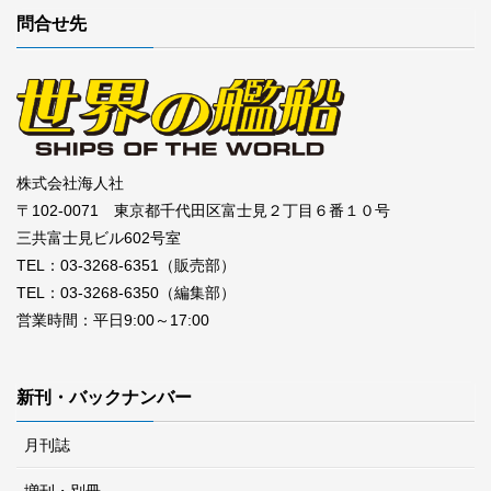
問合せ先
株式会社海人社
〒102-0071 東京都千代田区富士見２丁目６番１０号
三共富士見ビル602号室
TEL：03-3268-6351（販売部）
TEL：03-3268-6350（編集部）
営業時間：平日9:00～17:00
新刊・バックナンバー
月刊誌
増刊・別冊