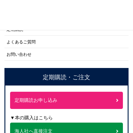
ご利用案内
ご注文方法について
定期購読
よくあるご質問
お問い合わせ
定期購読・ご注文
定期購読お申し込み
▼本の購入はこちら
海人社へ直接注文