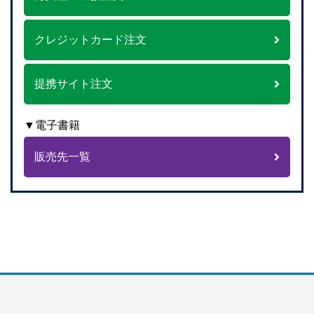
クレジットカード注文
提携サイト注文
▼電子書籍
販売先一覧