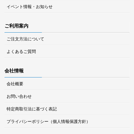
イベント情報・お知らせ
ご利用案内
ご注文方法について
よくあるご質問
会社情報
会社概要
お問い合わせ
特定商取引法に基づく表記
プライバシーポリシー（個人情報保護方針）