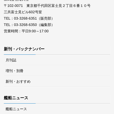
〒102-0071 東京都千代田区富士見２丁目６番１０号
三共富士見ビル602号室
TEL：03-3268-6351（販売部）
TEL：03-3268-6350（編集部）
営業時間：平日9:00～17:00
新刊・バックナンバー
月刊誌
増刊・別冊
新刊・おすすめ
艦船ニュース
艦船ニュース