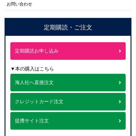
お問い合わせ
定期購読・ご注文
定期購読お申し込み
▼本の購入はこちら
海人社へ直接注文
クレジットカード注文
提携サイト注文