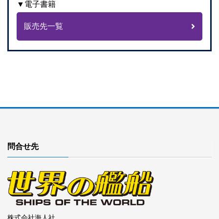
▼電子書籍
販売先一覧
問合せ先
株式会社海人社