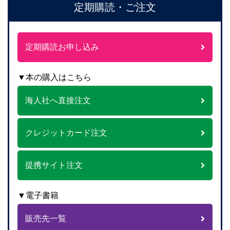
定期購読・ご注文
定期購読お申し込み
▼本の購入はこちら
海人社へ直接注文
クレジットカード注文
提携サイト注文
▼電子書籍
販売先一覧