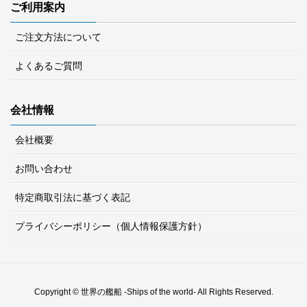
ご利用案内
ご注文方法について
よくあるご質問
会社情報
会社概要
お問い合わせ
特定商取引法に基づく表記
プライバシーポリシー（個人情報保護方針）
Copyright © 世界の艦船 -Ships of the world- All Rights Reserved.