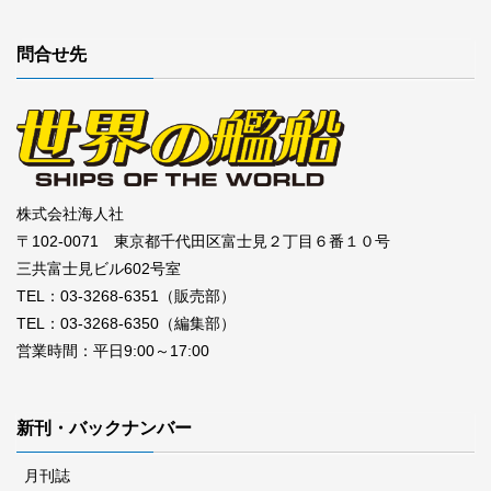
問合せ先
株式会社海人社
〒102-0071 東京都千代田区富士見２丁目６番１０号
三共富士見ビル602号室
TEL：03-3268-6351（販売部）
TEL：03-3268-6350（編集部）
営業時間：平日9:00～17:00
新刊・バックナンバー
月刊誌