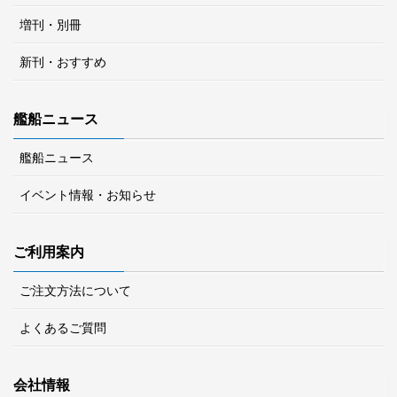
増刊・別冊
新刊・おすすめ
艦船ニュース
艦船ニュース
イベント情報・お知らせ
ご利用案内
ご注文方法について
よくあるご質問
会社情報