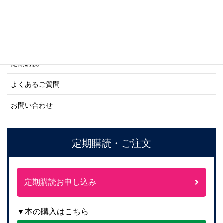
ご利用案内
ご注文方法について
定期購読
よくあるご質問
お問い合わせ
定期購読・ご注文
定期購読お申し込み
▼本の購入はこちら