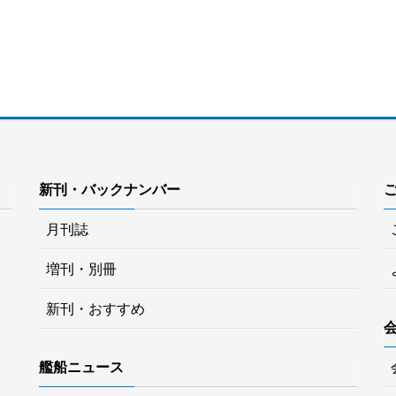
新刊・バックナンバー
月刊誌
増刊・別冊
新刊・おすすめ
艦船ニュース