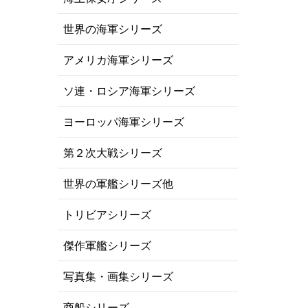
世界の海軍シリーズ
アメリカ海軍シリーズ
ソ連・ロシア海軍シリーズ
ヨーロッパ海軍シリーズ
第２次大戦シリーズ
世界の軍艦シリーズ他
トリビアシリーズ
傑作軍艦シリーズ
写真集・画集シリーズ
商船シリーズ