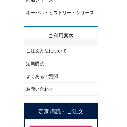
ネーバル・ヒストリー・シリーズ
ご利用案内
ご注文方法について
定期購読
よくあるご質問
お問い合わせ
定期購読・ご注文