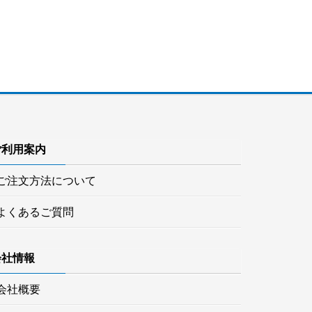
ご利用案内
ご注文方法について
よくあるご質問
会社情報
会社概要