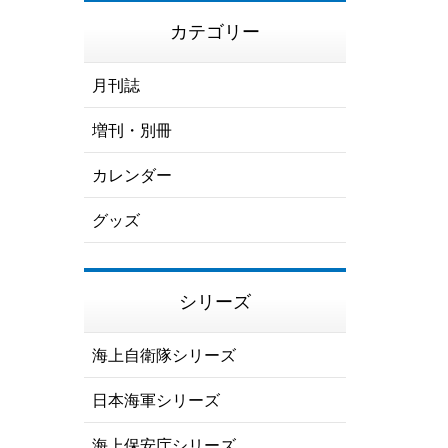
カテゴリー
月刊誌
増刊・別冊
カレンダー
グッズ
シリーズ
海上自衛隊シリーズ
日本海軍シリーズ
海上保安庁シリーズ