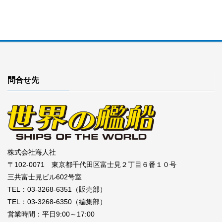
問合せ先
株式会社海人社
〒102-0071 東京都千代田区富士見２丁目６番１０号
三共富士見ビル602号室
TEL：03-3268-6351（販売部）
TEL：03-3268-6350（編集部）
営業時間：平日9:00～17:00