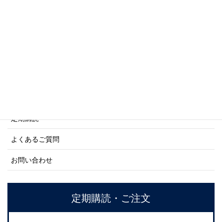
商船シリーズ
ネーバル・ヒストリー・シリーズ
ご利用案内
ご注文方法について
定期購読
よくあるご質問
お問い合わせ
定期購読・ご注文