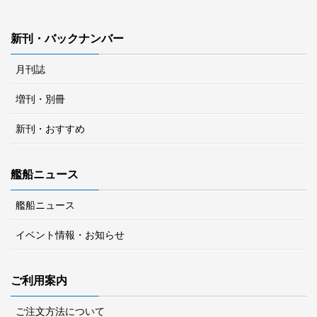
新刊・バックナンバー
月刊誌
増刊・別冊
新刊・おすすめ
艦船ニュース
艦船ニュース
イベント情報・お知らせ
ご利用案内
ご注文方法について