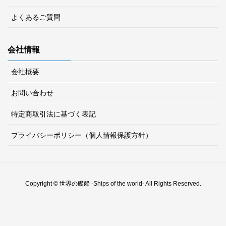
よくあるご質問
会社情報
会社概要
お問い合わせ
特定商取引法に基づく表記
プライバシーポリシー（個人情報保護方針）
Copyright © 世界の艦船 -Ships of the world- All Rights Reserved.