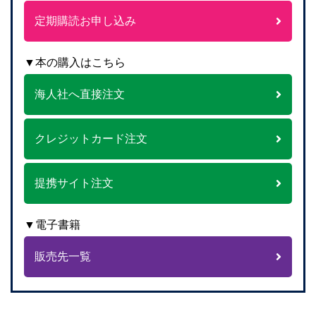
定期購読お申し込み
▼本の購入はこちら
海人社へ直接注文
クレジットカード注文
提携サイト注文
▼電子書籍
販売先一覧