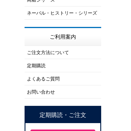
ネーバル・ヒストリー・シリーズ
ご利用案内
ご注文方法について
定期購読
よくあるご質問
お問い合わせ
定期購読・ご注文