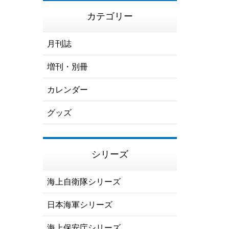
カテゴリー
月刊誌
増刊・別冊
カレンダー
グッズ
シリーズ
海上自衛隊シリーズ
日本海軍シリーズ
海上保安庁シリーズ