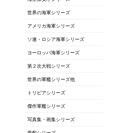
世界の海軍シリーズ
アメリカ海軍シリーズ
ソ連・ロシア海軍シリーズ
ヨーロッパ海軍シリーズ
第２次大戦シリーズ
世界の軍艦シリーズ他
トリビアシリーズ
傑作軍艦シリーズ
写真集・画集シリーズ
商船シリーズ