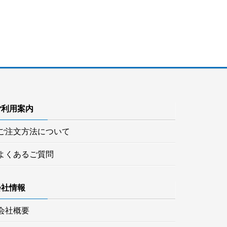
ご利用案内
ご注文方法について
よくあるご質問
会社情報
会社概要