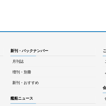
新刊・バックナンバー
月刊誌
増刊・別冊
新刊・おすすめ
艦船ニュース