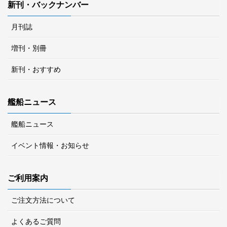
新刊・バックナンバー
月刊誌
増刊・別冊
新刊・おすすめ
艦船ニュース
艦船ニュース
イベント情報・お知らせ
ご利用案内
ご注文方法について
よくあるご質問