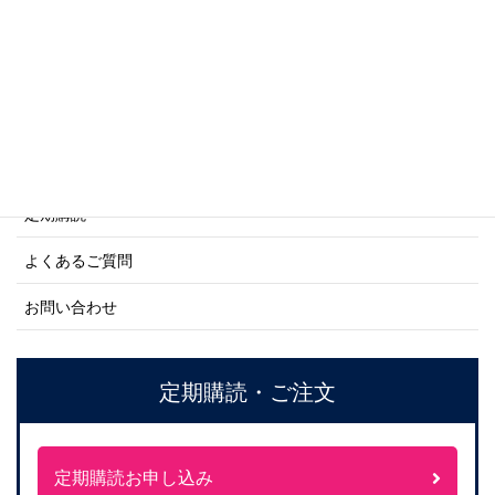
ネーバル・ヒストリー・シリーズ
ご利用案内
ご注文方法について
定期購読
よくあるご質問
お問い合わせ
定期購読・ご注文
定期購読お申し込み