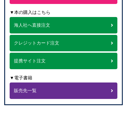
▼本の購入はこちら
海人社へ直接注文
クレジットカード注文
提携サイト注文
▼電子書籍
販売先一覧