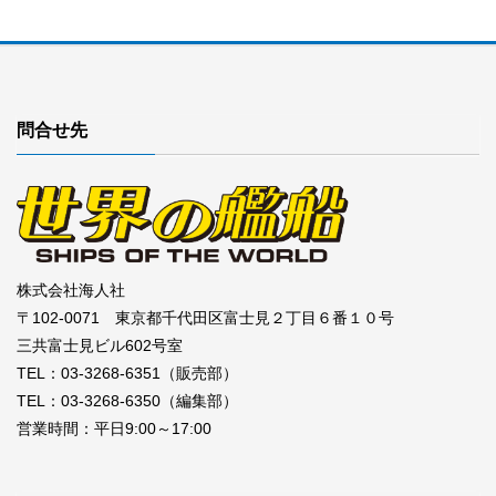
問合せ先
株式会社海人社
〒102-0071 東京都千代田区富士見２丁目６番１０号
三共富士見ビル602号室
TEL：03-3268-6351（販売部）
TEL：03-3268-6350（編集部）
営業時間：平日9:00～17:00