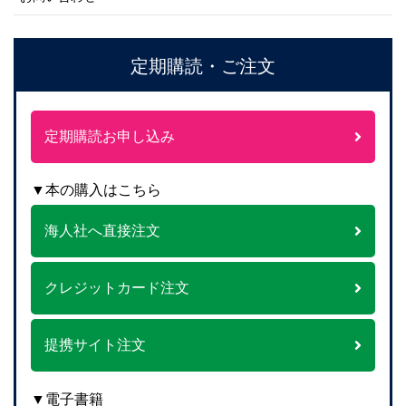
定期購読・ご注文
定期購読お申し込み
▼本の購入はこちら
海人社へ直接注文
クレジットカード注文
提携サイト注文
▼電子書籍