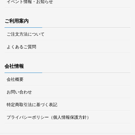
イベント情報・お知らせ
ご利用案内
ご注文方法について
よくあるご質問
会社情報
会社概要
お問い合わせ
特定商取引法に基づく表記
プライバシーポリシー（個人情報保護方針）