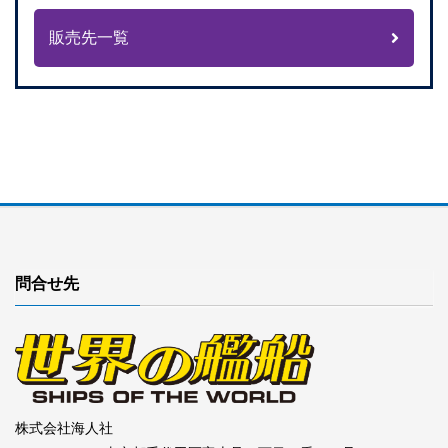
販売先一覧
問合せ先
株式会社海人社