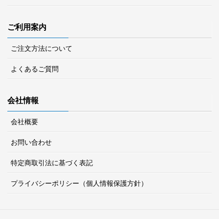
ご利用案内
ご注文方法について
よくあるご質問
会社情報
会社概要
お問い合わせ
特定商取引法に基づく表記
プライバシーポリシー（個人情報保護方針）