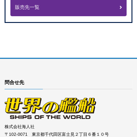
販売先一覧
問合せ先
株式会社海人社
〒102-0071 東京都千代田区富士見２丁目６番１０号