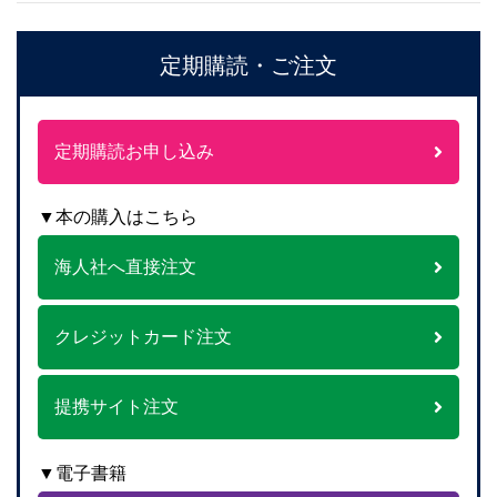
定期購読・ご注文
定期購読お申し込み
▼本の購入はこちら
海人社へ直接注文
クレジットカード注文
提携サイト注文
▼電子書籍