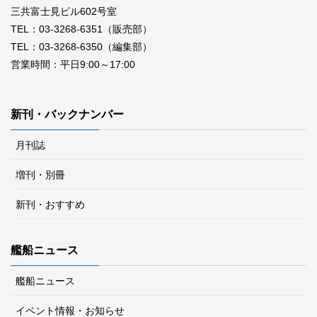
三共富士見ビル602号室
TEL：03-3268-6351（販売部）
TEL：03-3268-6350（編集部）
営業時間：平日9:00～17:00
新刊・バックナンバー
月刊誌
増刊・別冊
新刊・おすすめ
艦船ニュース
艦船ニュース
イベント情報・お知らせ