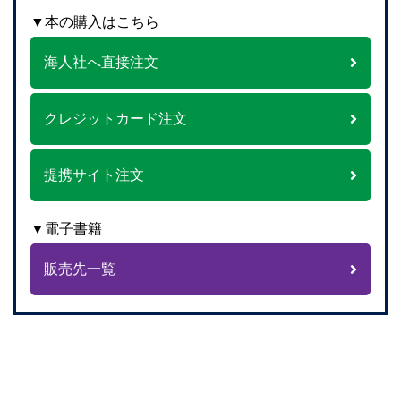
▼本の購入はこちら
海人社へ直接注文
クレジットカード注文
提携サイト注文
▼電子書籍
販売先一覧