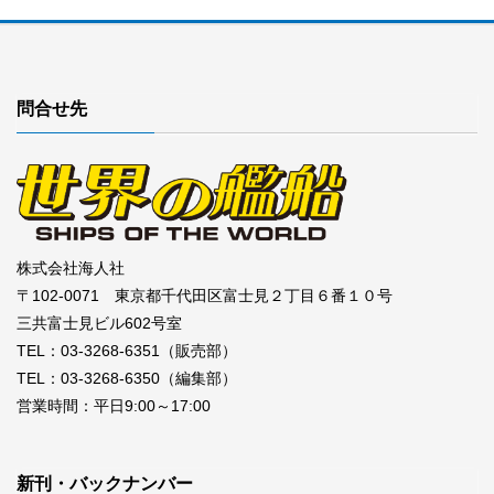
問合せ先
株式会社海人社
〒102-0071 東京都千代田区富士見２丁目６番１０号
三共富士見ビル602号室
TEL：03-3268-6351（販売部）
TEL：03-3268-6350（編集部）
営業時間：平日9:00～17:00
新刊・バックナンバー