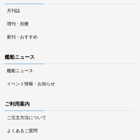
月刊誌
増刊・別冊
新刊・おすすめ
艦船ニュース
艦船ニュース
イベント情報・お知らせ
ご利用案内
ご注文方法について
よくあるご質問