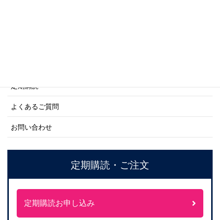
ネーバル・ヒストリー・シリーズ
ご利用案内
ご注文方法について
定期購読
よくあるご質問
お問い合わせ
定期購読・ご注文
定期購読お申し込み