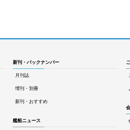
新刊・バックナンバー
月刊誌
増刊・別冊
新刊・おすすめ
艦船ニュース