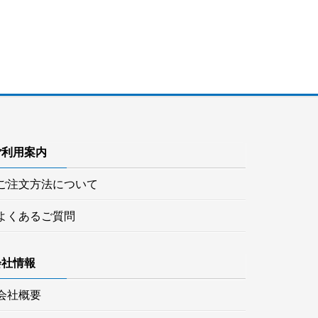
ご利用案内
ご注文方法について
よくあるご質問
会社情報
会社概要