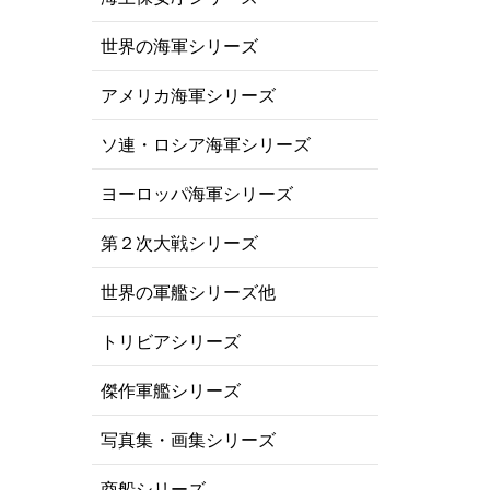
世界の海軍シリーズ
アメリカ海軍シリーズ
ソ連・ロシア海軍シリーズ
ヨーロッパ海軍シリーズ
第２次大戦シリーズ
世界の軍艦シリーズ他
トリビアシリーズ
傑作軍艦シリーズ
写真集・画集シリーズ
商船シリーズ