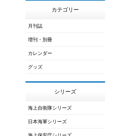
カテゴリー
月刊誌
増刊・別冊
カレンダー
グッズ
シリーズ
海上自衛隊シリーズ
日本海軍シリーズ
海上保安庁シリーズ