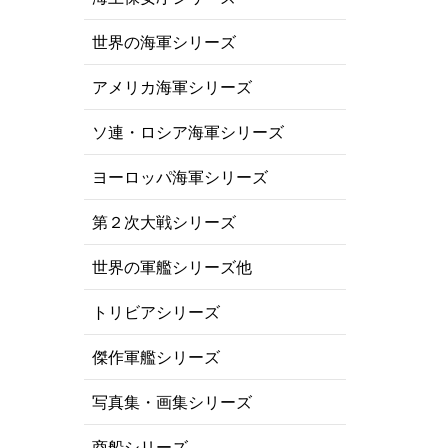
世界の海軍シリーズ
アメリカ海軍シリーズ
ソ連・ロシア海軍シリーズ
ヨーロッパ海軍シリーズ
第２次大戦シリーズ
世界の軍艦シリーズ他
トリビアシリーズ
傑作軍艦シリーズ
写真集・画集シリーズ
商船シリーズ