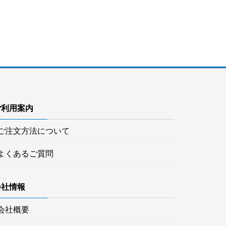
ご利用案内
ご注文方法について
よくあるご質問
会社情報
会社概要