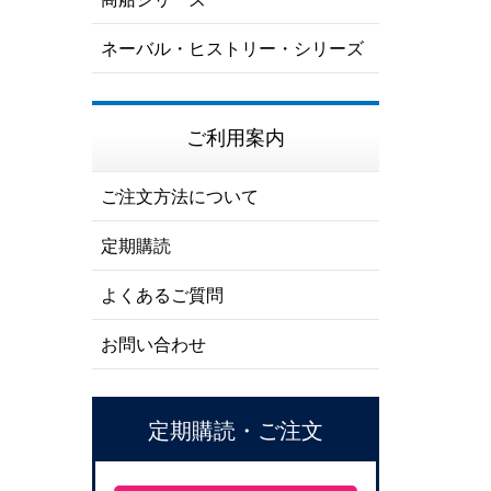
ネーバル・ヒストリー・シリーズ
ご利用案内
ご注文方法について
定期購読
よくあるご質問
お問い合わせ
定期購読・ご注文