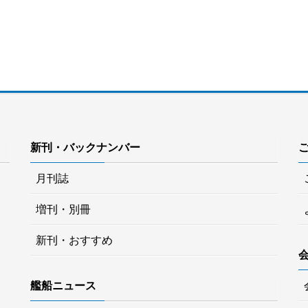
新刊・バックナンバー
月刊誌
増刊・別冊
新刊・おすすめ
艦船ニュース