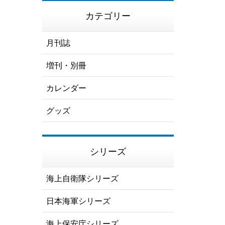
カテゴリー
月刊誌
増刊・別冊
カレンダー
グッズ
シリーズ
海上自衛隊シリーズ
日本海軍シリーズ
海上保安庁シリーズ