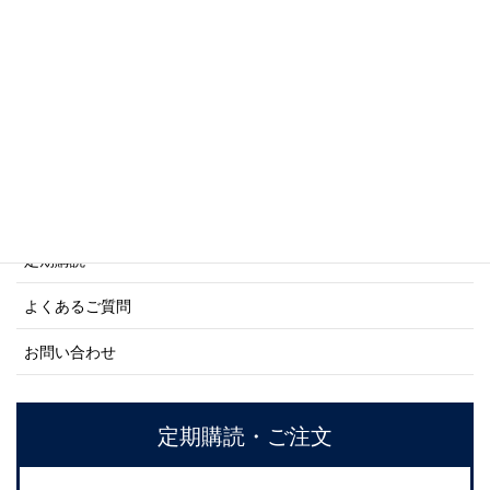
商船シリーズ
ネーバル・ヒストリー・シリーズ
ご利用案内
ご注文方法について
定期購読
よくあるご質問
お問い合わせ
定期購読・ご注文