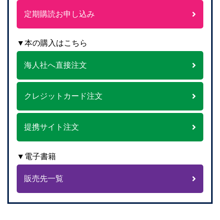
定期購読お申し込み
▼本の購入はこちら
海人社へ直接注文
クレジットカード注文
提携サイト注文
▼電子書籍
販売先一覧