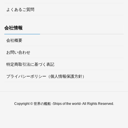
よくあるご質問
会社情報
会社概要
お問い合わせ
特定商取引法に基づく表記
プライバシーポリシー（個人情報保護方針）
Copyright © 世界の艦船 -Ships of the world- All Rights Reserved.