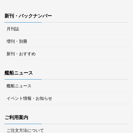
新刊・バックナンバー
月刊誌
増刊・別冊
新刊・おすすめ
艦船ニュース
艦船ニュース
イベント情報・お知らせ
ご利用案内
ご注文方法について