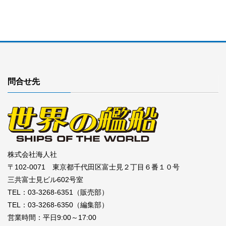
問合せ先
株式会社海人社
〒102-0071 東京都千代田区富士見２丁目６番１０号
三共富士見ビル602号室
TEL：03-3268-6351（販売部）
TEL：03-3268-6350（編集部）
営業時間：平日9:00～17:00