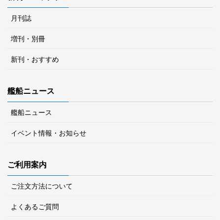
月刊誌
増刊・別冊
新刊・おすすめ
艦船ニュース
艦船ニュース
イベント情報・お知らせ
ご利用案内
ご注文方法について
よくあるご質問