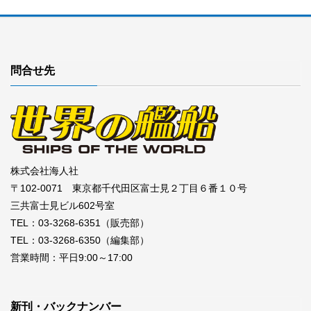
問合せ先
株式会社海人社
〒102-0071 東京都千代田区富士見２丁目６番１０号
三共富士見ビル602号室
TEL：03-3268-6351（販売部）
TEL：03-3268-6350（編集部）
営業時間：平日9:00～17:00
新刊・バックナンバー