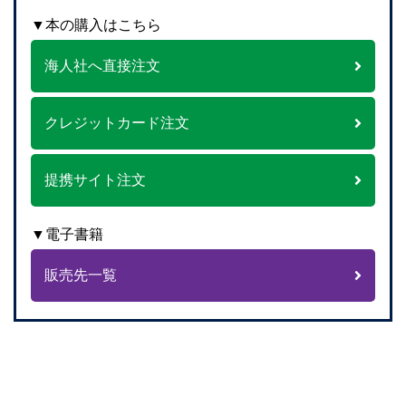
▼本の購入はこちら
海人社へ直接注文
クレジットカード注文
提携サイト注文
▼電子書籍
販売先一覧