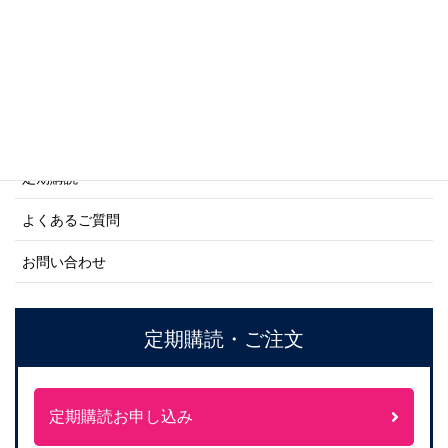
ネーバル・ヒストリー・シリーズ
ご利用案内
ご注文方法について
定期購読
よくあるご質問
お問い合わせ
定期購読・ご注文
定期購読お申し込み